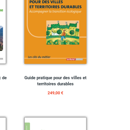
x de
Guide pratique pour des villes et
territoires durables
249,00 €