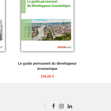
Le guide permanent du développeur
économique
256,00 €