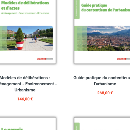
Modèles de délibérations :
Guide pratique du contentieu
nagement - Environnement -
l'urbanisme
Urbanisme
268,00 €
146,00 €