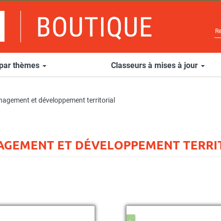
 par thèmes
Classeurs à mises à jour
agement et développement territorial
GEMENT ET DÉVELOPPEMENT TERRI