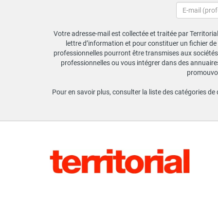
Votre adresse-mail est collectée et traitée par Territori
lettre d’information et pour constituer un fichier d
professionnelles pourront être transmises aux sociétés 
professionnelles ou vous intégrer dans des annuaires 
promouvoir
Pour en savoir plus, consulter la liste des catégories de