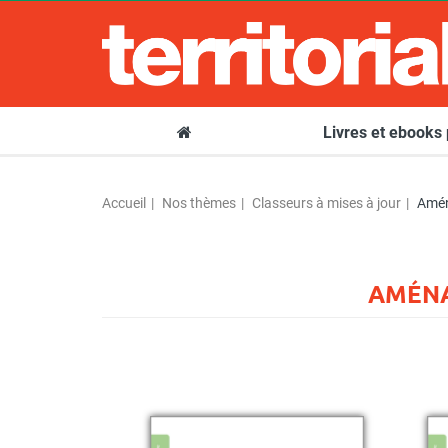
Livres et ebooks
Accueil
Nos thèmes
Classeurs à mises à jour
Amén
AMÉNA