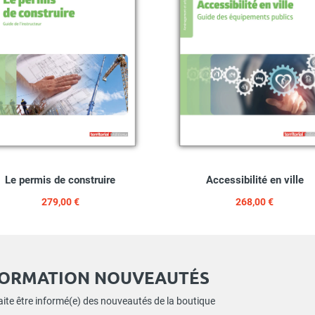
Le permis de construire
Accessibilité en ville
279,00 €
268,00 €
FORMATION NOUVEAUTÉS
ite être informé(e) des nouveautés de la boutique