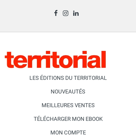
LES ÉDITIONS DU TERRITORIAL
NOUVEAUTÉS
MEILLEURES VENTES
TÉLÉCHARGER MON EBOOK
MON COMPTE