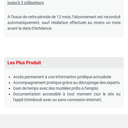
jusqu'à 5 utilisateurs
.
À l’issue de cette période de 12 mois, l’abonnement est reconduit
automatiquement, sauf résiliation effectuée au moins un mois
avant la date d’échéance.
Les Plus Produit
Accès permanent à une information juridique actualisée
Accompagnement pratique grâce au décryptage des experts
Gain de temps avec des modèles prêts à l’emploi.
Documentation accessible à tout moment (sur le site ou
l'appli Omnibook avec ou sans connexion internet)