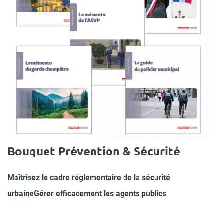
Bouquet Prévention & Sécurité
Maîtrisez le cadre réglementaire de la sécurité
urbaineGérer efficacement les agents publics