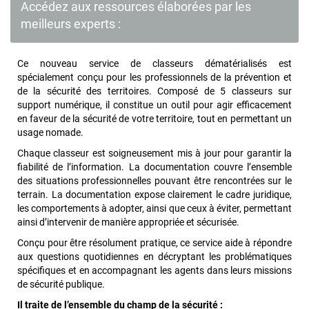
Accédez aux ressources élaborées par les
meilleurs experts :
Ce nouveau service de classeurs dématérialisés est
spécialement conçu pour les professionnels de la prévention et
de la sécurité des territoires. Composé de 5 classeurs sur
support numérique, il constitue un outil pour agir efficacement
en faveur de la sécurité de votre territoire, tout en permettant un
usage nomade.
Chaque classeur est soigneusement mis à jour pour garantir la
fiabilité de l’information. La documentation couvre l’ensemble
des situations professionnelles pouvant être rencontrées sur le
terrain. La documentation expose clairement le cadre juridique,
les comportements à adopter, ainsi que ceux à éviter, permettant
ainsi d’intervenir de manière appropriée et sécurisée.
Conçu pour être résolument pratique, ce service aide à répondre
aux questions quotidiennes en décryptant les problématiques
spécifiques et en accompagnant les agents dans leurs missions
de sécurité publique.
Il traite de l’ensemble du champ de la sécurité :