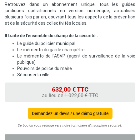
Retrouvez dans un abonnement unique, tous les guides
juridiques opérationnels en version numérique, actualisés
plusieurs fois par an, couvrant tous les aspects de la prévention
et de la sécurité des collectivités locales.
Il traite de l’ensemble du champ de la sécurité :
Le guide du policier municipal
Le mémento du garde champêtre
Le mémento de l’ASVP (agent de surveillance de la voie
publique)
Pouvoirs de police du maire
Sécuriser la ville
632,00 € TTC
au lieu de
1 022,00 € TTC
Demandez un devis / une démo gratuite
Ce bouton vous redirige vers notre formulaire d’inscription sécurisé.