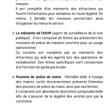
mission.
Il est complété d’un mémento des infractions qui
fournit l’information pour verbaliser en toute légalité. De
même, il détaille les missions permettant ainsi
d’organiser au mieux le service.
Le mémento de l’ASVP
(agent de surveillance de la voie
publique) : Il est composé de fiches qui présentent les
missions de police de manière concrète pour un usage
opérationnel.
Ce contenu est complété par un mémento des
infractions qui aide les agents lors des opérations de
verbalisation. Des fiches spécifiques sont consacrées
à la fonction de garde particulier.
Pouvoirs de police du maire
: Véritable bible à l’usage
des maires, cette documentation présente l’étendue
des pouvoirs de police du maire, ainsi que ses limites.
Il comprend une abondante illustration jurisprudentielle
afin de s’assurer de la légalité des arrêtés pris par la
commune.