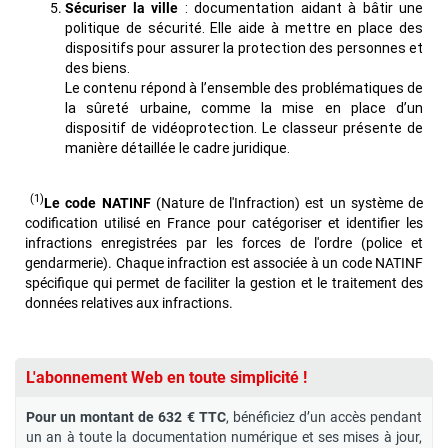
Sécuriser la ville
: documentation aidant à bâtir une
politique de sécurité. Elle aide à mettre en place des
dispositifs pour assurer la protection des personnes et
des biens.
Le contenu répond à l’ensemble des problématiques de
la sûreté urbaine, comme la mise en place d’un
dispositif de vidéoprotection. Le classeur présente de
manière détaillée le cadre juridique.
(1)
Le code NATINF
(Nature de l'Infraction) est un système de
codification utilisé en France pour catégoriser et identifier les
infractions enregistrées par les forces de l'ordre (police et
gendarmerie). Chaque infraction est associée à un code NATINF
spécifique qui permet de faciliter la gestion et le traitement des
données relatives aux infractions.
L'abonnement Web en toute simplicité !
Pour un montant de 632 € TTC
, bénéficiez d’un accès pendant
un an à toute la documentation numérique et ses mises à jour,