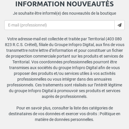
INFORMATION NOUVEAUTÉS
Je souhaite être informé(e) des nouveautés de la boutique
Votre adresse-mail est collectée et traitée par Territorial (403 080
823 R.C.S. Créteil), filiale du Groupe Infopro Digital, aux fins de vous
transmettre notre lettre d’information et pour constituer un fichier
de prospection commerciale portant sur les produits et services de
Territorial. Vos coordonnées professionnelles pourront être
transmises aux sociétés du groupe Infopro Digital afin de vous
proposer des produits et/ou services utiles à vos activités
professionnelles ou vous intégrer dans des annuaires
professionnels. Ces traitements sont réalisés sur l’intérêt légitime
du groupe Infopro Digital à promouvoir ses produits et services
auprès de professionnels.
Pour en savoir plus, consulter la liste des catégories de
destinataires de vos données et exercer vos droits :
Politique en
matière de données personnelles
.