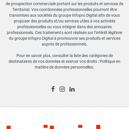
de prospection commerciale portant sur les produits et services de
Territorial. Vos coordonnées professionnelles pourront être
transmises aux sociétés du groupe Infopro Digital afin de vous
proposer des produits et/ou services utiles à vos activités
professionnelles ou vous intégrer dans des annuaires
professionnels. Ces traitements sont réalisés sur l’intérêt légitime
du groupe Infopro Digital à promouvoir ses produits et services
auprès de professionnels.
Pour en savoir plus, consulter la liste des catégories de
destinataires de vos données et exercer vos droits :
Politique en
matière de données personnelles
.