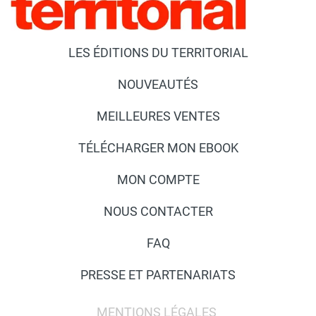
LES ÉDITIONS DU TERRITORIAL
NOUVEAUTÉS
MEILLEURES VENTES
TÉLÉCHARGER MON EBOOK
MON COMPTE
NOUS CONTACTER
FAQ
PRESSE ET PARTENARIATS
MENTIONS LÉGALES