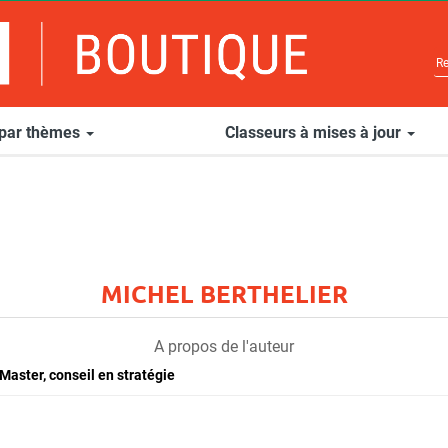
 par thèmes
Classeurs à mises à jour
MICHEL BERTHELIER
A propos de l'auteur
Master, conseil en stratégie