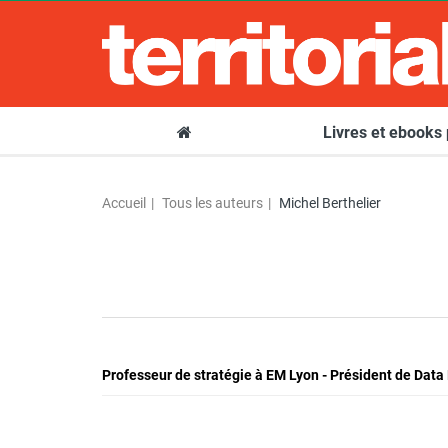
Livres et ebooks
Accueil
Tous les auteurs
Michel Berthelier
Professeur de stratégie à EM Lyon - Président de Data 