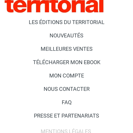
LES ÉDITIONS DU TERRITORIAL
NOUVEAUTÉS
MEILLEURES VENTES
TÉLÉCHARGER MON EBOOK
MON COMPTE
NOUS CONTACTER
FAQ
PRESSE ET PARTENARIATS
MENTIONS LÉGALES