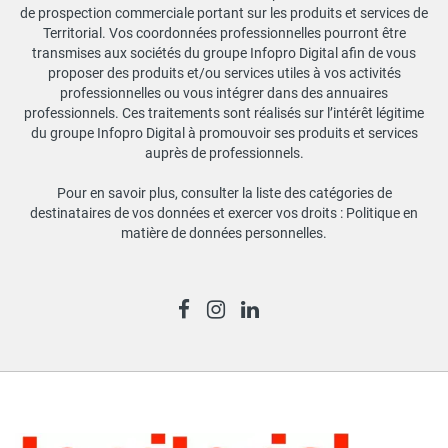
de prospection commerciale portant sur les produits et services de
Territorial. Vos coordonnées professionnelles pourront être
transmises aux sociétés du groupe Infopro Digital afin de vous
proposer des produits et/ou services utiles à vos activités
professionnelles ou vous intégrer dans des annuaires
professionnels. Ces traitements sont réalisés sur l’intérêt légitime
du groupe Infopro Digital à promouvoir ses produits et services
auprès de professionnels.
Pour en savoir plus, consulter la liste des catégories de
destinataires de vos données et exercer vos droits :
Politique en
matière de données personnelles
.