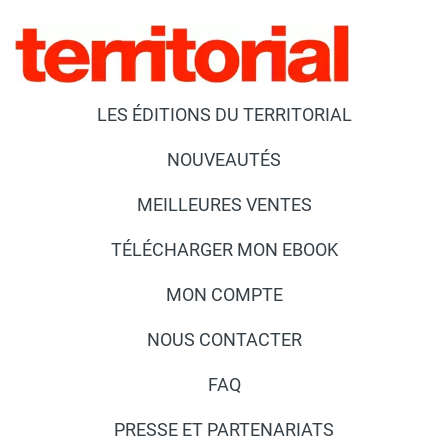
LES ÉDITIONS DU TERRITORIAL
NOUVEAUTÉS
MEILLEURES VENTES
TÉLÉCHARGER MON EBOOK
MON COMPTE
NOUS CONTACTER
FAQ
PRESSE ET PARTENARIATS