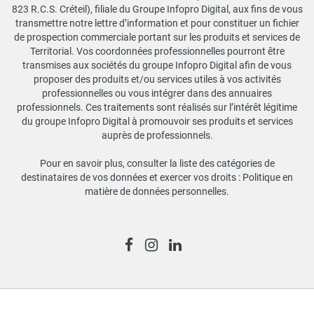
823 R.C.S. Créteil), filiale du Groupe Infopro Digital, aux fins de vous
transmettre notre lettre d’information et pour constituer un fichier
de prospection commerciale portant sur les produits et services de
Territorial. Vos coordonnées professionnelles pourront être
transmises aux sociétés du groupe Infopro Digital afin de vous
proposer des produits et/ou services utiles à vos activités
professionnelles ou vous intégrer dans des annuaires
professionnels. Ces traitements sont réalisés sur l’intérêt légitime
du groupe Infopro Digital à promouvoir ses produits et services
auprès de professionnels.
Pour en savoir plus, consulter la liste des catégories de
destinataires de vos données et exercer vos droits :
Politique en
matière de données personnelles
.