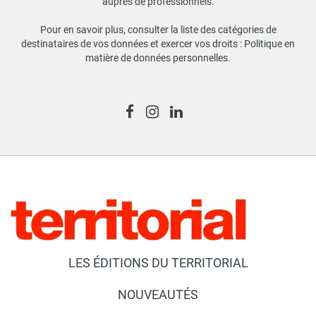
auprès de professionnels.
Pour en savoir plus, consulter la liste des catégories de
destinataires de vos données et exercer vos droits :
Politique en
matière de données personnelles
.
LES ÉDITIONS DU TERRITORIAL
NOUVEAUTÉS