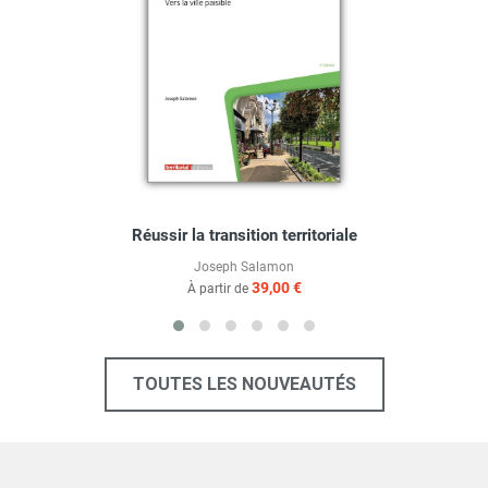
Réussir la transition territoriale
Joseph Salamon
39,00 €
À partir de
TOUTES LES NOUVEAUTÉS