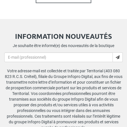
INFORMATION NOUVEAUTÉS
Je souhaite être informé(e) des nouveautés de la boutique
Votre adresse-mail est collectée et traitée par Territorial (403 080
823 R.C.S. Créteil), filiale du Groupe Infopro Digital, aux fins de vous
transmettre notre lettre d’information et pour constituer un fichier
de prospection commerciale portant sur les produits et services de
Territorial. Vos coordonnées professionnelles pourront être
transmises aux sociétés du groupe Infopro Digital afin de vous
proposer des produits et/ou services utiles à vos activités
professionnelles ou vous intégrer dans des annuaires
professionnels. Ces traitements sont réalisés sur l’intérêt légitime
du groupe Infopro Digital à promouvoir ses produits et services