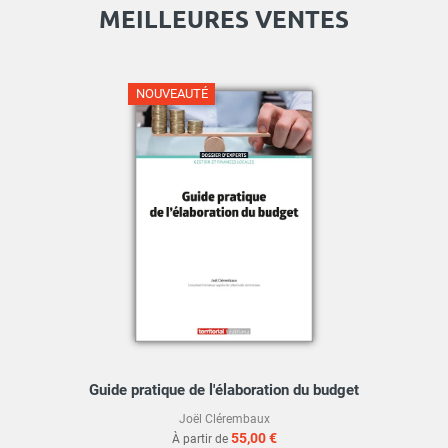
MEILLEURES VENTES
NOUVEAUTÉ
Guide pratique de l'élaboration du budget
Joël Clérembaux
55,00 €
À partir de