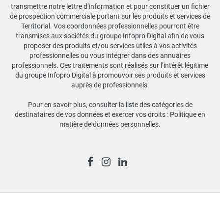
transmettre notre lettre d’information et pour constituer un fichier
de prospection commerciale portant sur les produits et services de
Territorial. Vos coordonnées professionnelles pourront être
transmises aux sociétés du groupe Infopro Digital afin de vous
proposer des produits et/ou services utiles à vos activités
professionnelles ou vous intégrer dans des annuaires
professionnels. Ces traitements sont réalisés sur l’intérêt légitime
du groupe Infopro Digital à promouvoir ses produits et services
auprès de professionnels.
Pour en savoir plus, consulter la liste des catégories de
destinataires de vos données et exercer vos droits :
Politique en
matière de données personnelles
.