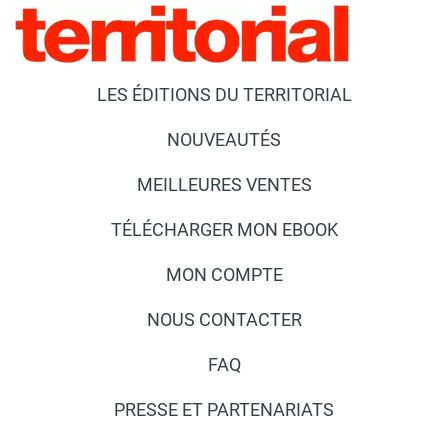
LES ÉDITIONS DU TERRITORIAL
NOUVEAUTÉS
MEILLEURES VENTES
TÉLÉCHARGER MON EBOOK
MON COMPTE
NOUS CONTACTER
FAQ
PRESSE ET PARTENARIATS