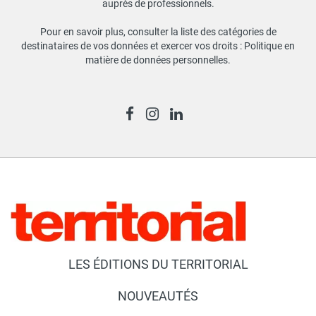
auprès de professionnels.
Pour en savoir plus, consulter la liste des catégories de
destinataires de vos données et exercer vos droits :
Politique en
matière de données personnelles
.
LES ÉDITIONS DU TERRITORIAL
NOUVEAUTÉS