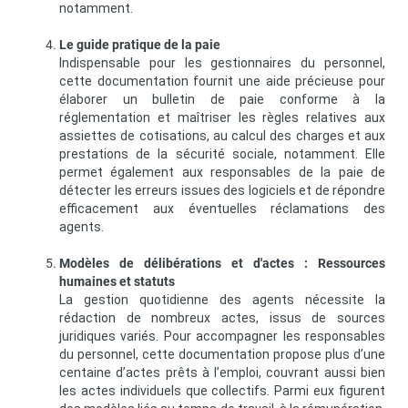
notamment.
Le guide pratique de la paie
Indispensable pour les gestionnaires du personnel,
cette documentation fournit une aide précieuse pour
élaborer un bulletin de paie conforme à la
réglementation et maîtriser les règles relatives aux
assiettes de cotisations, au calcul des charges et aux
prestations de la sécurité sociale, notamment. Elle
permet également aux responsables de la paie de
détecter les erreurs issues des logiciels et de répondre
efficacement aux éventuelles réclamations des
agents.
Modèles de délibérations et d'actes : Ressources
humaines et statuts
La gestion quotidienne des agents nécessite la
rédaction de nombreux actes, issus de sources
juridiques variés. Pour accompagner les responsables
du personnel, cette documentation propose plus d’une
centaine d’actes prêts à l’emploi, couvrant aussi bien
les actes individuels que collectifs. Parmi eux figurent