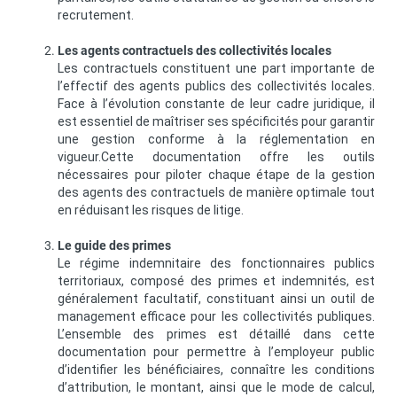
recrutement.
Les agents contractuels des collectivités locales
Les contractuels constituent une part importante de
l’effectif des agents publics des collectivités locales.
Face à l’évolution constante de leur cadre juridique, il
est essentiel de maîtriser ses spécificités pour garantir
une gestion conforme à la réglementation en
vigueur.Cette documentation offre les outils
nécessaires pour piloter chaque étape de la gestion
des agents des contractuels de manière optimale tout
en réduisant les risques de litige.
Le guide des primes
Le régime indemnitaire des fonctionnaires publics
territoriaux, composé des primes et indemnités, est
généralement facultatif, constituant ainsi un outil de
management efficace pour les collectivités publiques.
L’ensemble des primes est détaillé dans cette
documentation pour permettre à l’employeur public
d’identifier les bénéficiaires, connaître les conditions
d’attribution, le montant, ainsi que le mode de calcul,