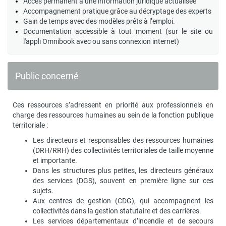
Accès permanent à une information juridique actualisée
Accompagnement pratique grâce au décryptage des experts
Gain de temps avec des modèles prêts à l’emploi.
Documentation accessible à tout moment (sur le site ou
l'appli Omnibook avec ou sans connexion internet)
Public concerné
Ces ressources s’adressent en priorité aux professionnels en
charge des ressources humaines au sein de la fonction publique
territoriale :
Les directeurs et responsables des ressources humaines
(DRH/RRH) des collectivités territoriales de taille moyenne
et importante.
Dans les structures plus petites, les directeurs généraux
des services (DGS), souvent en première ligne sur ces
sujets.
Aux centres de gestion (CDG), qui accompagnent les
collectivités dans la gestion statutaire et des carrières.
Les services départementaux d’incendie et de secours