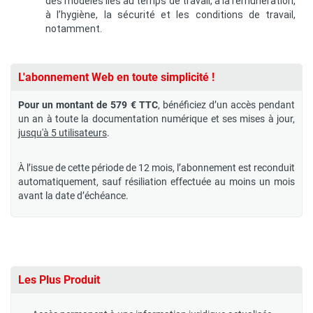
des modèles liés au temps de travail, à la rémunération,
à l’hygiène, la sécurité et les conditions de travail,
notamment.
L'abonnement Web en toute simplicité !
Pour un montant de 579 € TTC
, bénéficiez d’un accès pendant
un an à toute la documentation numérique et ses mises à jour,
jusqu'à 5 utilisateurs
.
À l’issue de cette période de 12 mois, l’abonnement est reconduit
automatiquement, sauf résiliation effectuée au moins un mois
avant la date d’échéance.
Les Plus Produit