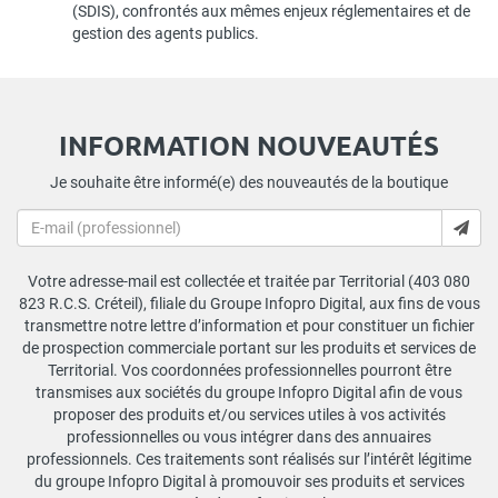
(SDIS), confrontés aux mêmes enjeux réglementaires et de
gestion des agents publics.
INFORMATION NOUVEAUTÉS
Je souhaite être informé(e) des nouveautés de la boutique
Votre adresse-mail est collectée et traitée par Territorial (403 080
823 R.C.S. Créteil), filiale du Groupe Infopro Digital, aux fins de vous
transmettre notre lettre d’information et pour constituer un fichier
de prospection commerciale portant sur les produits et services de
Territorial. Vos coordonnées professionnelles pourront être
transmises aux sociétés du groupe Infopro Digital afin de vous
proposer des produits et/ou services utiles à vos activités
professionnelles ou vous intégrer dans des annuaires
professionnels. Ces traitements sont réalisés sur l’intérêt légitime
du groupe Infopro Digital à promouvoir ses produits et services