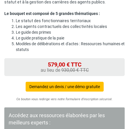
statut et à la gestion des carrières des agents publics.
Le bouquet est composé de 5 grandes thématiques :
Le statut des fonctionnaires territoriaux
Les agents contractuels des collectivités locales
Le guide des primes
Le guide pratique de la paie
Modèles de délibérations et d'actes : Ressources humaines et
statuts
579,00 € TTC
au lieu de
930,00 € TTC
Demandez un devis / une démo gratuite
Ce bouton vous redirige vers notre formulaire d’inscription sécurisé.
Accédez aux ressources élaborées par les
meilleurs experts :