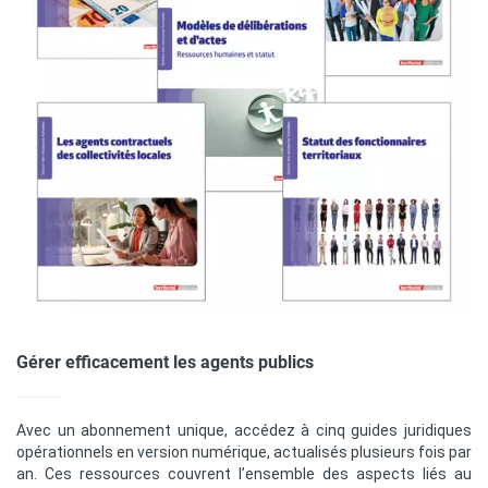
Gérer efficacement les agents publics
Avec un abonnement unique, accédez à cinq guides juridiques
opérationnels en version numérique, actualisés plusieurs fois par
an. Ces ressources couvrent l’ensemble des aspects liés au