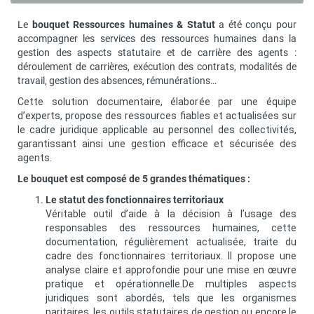
Le
bouquet Ressources humaines & Statut
a été conçu pour
accompagner les services des ressources humaines dans la
gestion des aspects statutaire et de carrière des agents :
déroulement de carrières, exécution des contrats, modalités de
travail, gestion des absences, rémunérations…
Cette solution documentaire, élaborée par une équipe
d’experts, propose des ressources fiables et actualisées sur
le cadre juridique applicable au personnel des collectivités,
garantissant ainsi une gestion efficace et sécurisée des
agents.
Le bouquet est composé de 5 grandes thématiques :
Le statut des fonctionnaires territoriaux
Véritable outil d’aide à la décision à l’usage des
responsables des ressources humaines, cette
documentation, régulièrement actualisée, traite du
cadre des fonctionnaires territoriaux. Il propose une
analyse claire et approfondie pour une mise en œuvre
pratique et opérationnelle.De multiples aspects
juridiques sont abordés, tels que les organismes
paritaires, les outils statutaires de gestion ou encore le