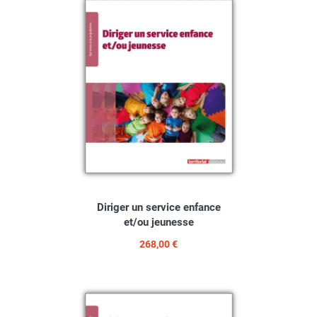
Diriger un service enfance
et/ou jeunesse
268,00 €