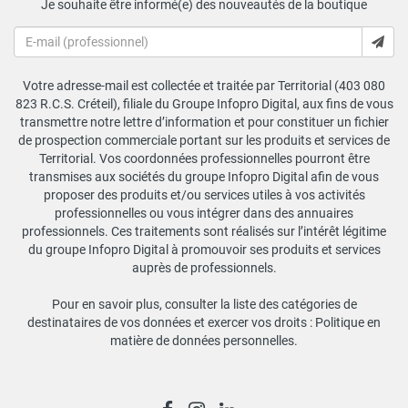
Je souhaite être informé(e) des nouveautés de la boutique
Votre adresse-mail est collectée et traitée par Territorial (403 080
823 R.C.S. Créteil), filiale du Groupe Infopro Digital, aux fins de vous
transmettre notre lettre d’information et pour constituer un fichier
de prospection commerciale portant sur les produits et services de
Territorial. Vos coordonnées professionnelles pourront être
transmises aux sociétés du groupe Infopro Digital afin de vous
proposer des produits et/ou services utiles à vos activités
professionnelles ou vous intégrer dans des annuaires
professionnels. Ces traitements sont réalisés sur l’intérêt légitime
du groupe Infopro Digital à promouvoir ses produits et services
auprès de professionnels.
Pour en savoir plus, consulter la liste des catégories de
destinataires de vos données et exercer vos droits :
Politique en
matière de données personnelles
.