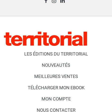
LES ÉDITIONS DU TERRITORIAL
NOUVEAUTÉS
MEILLEURES VENTES
TÉLÉCHARGER MON EBOOK
MON COMPTE
NOUS CONTACTER