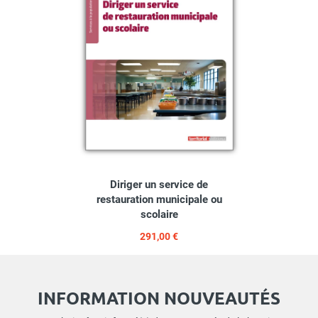
Diriger un service de
restauration municipale ou
scolaire
291,00 €
INFORMATION NOUVEAUTÉS