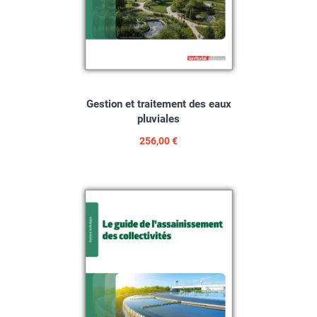
Gestion et traitement des eaux
pluviales
256,00 €