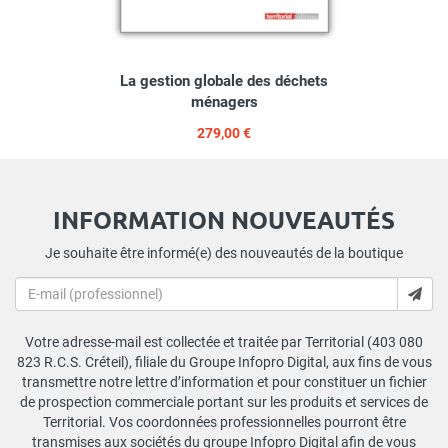
La gestion globale des déchets
ménagers
279,00 €
INFORMATION NOUVEAUTÉS
Je souhaite être informé(e) des nouveautés de la boutique
Votre adresse-mail est collectée et traitée par Territorial (403 080
823 R.C.S. Créteil), filiale du Groupe Infopro Digital, aux fins de vous
transmettre notre lettre d’information et pour constituer un fichier
de prospection commerciale portant sur les produits et services de
Territorial. Vos coordonnées professionnelles pourront être
transmises aux sociétés du groupe Infopro Digital afin de vous