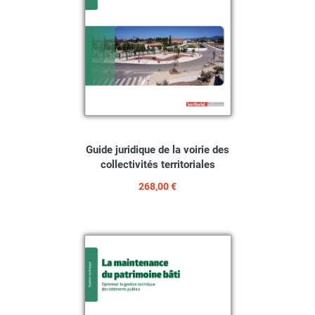
Guide juridique de la voirie des
collectivités territoriales
268,00 €