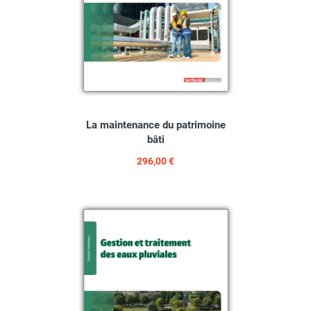
La maintenance du patrimoine
bâti
296,00 €