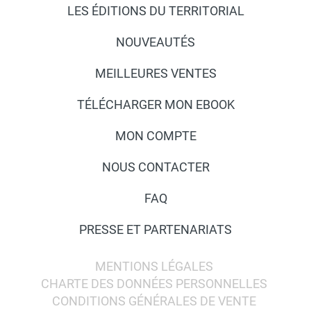
LES ÉDITIONS DU TERRITORIAL
NOUVEAUTÉS
MEILLEURES VENTES
TÉLÉCHARGER MON EBOOK
MON COMPTE
NOUS CONTACTER
FAQ
PRESSE ET PARTENARIATS
MENTIONS LÉGALES
CHARTE DES DONNÉES PERSONNELLES
CONDITIONS GÉNÉRALES DE VENTE