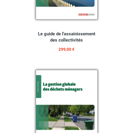
Le guide de l'assainissement
des collectivités
299,00 €