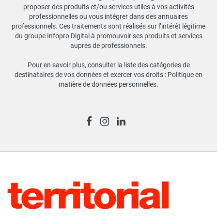
proposer des produits et/ou services utiles à vos activités
professionnelles ou vous intégrer dans des annuaires
professionnels. Ces traitements sont réalisés sur l’intérêt légitime
du groupe Infopro Digital à promouvoir ses produits et services
auprès de professionnels.
Pour en savoir plus, consulter la liste des catégories de
destinataires de vos données et exercer vos droits :
Politique en
matière de données personnelles
.