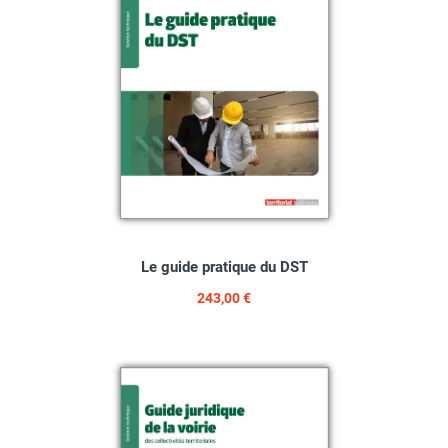
Le guide pratique du DST
243,00 €