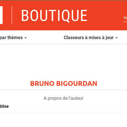
 par thèmes
Classeurs à mises à jour
BRUNO BIGOURDAN
A propos de l'auteur
Siloe