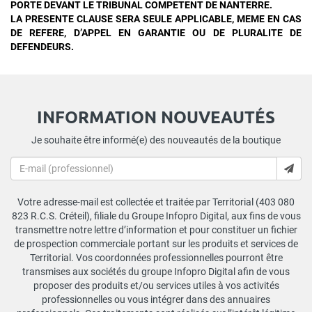
PORTE DEVANT LE TRIBUNAL COMPETENT DE NANTERRE.
LA PRESENTE CLAUSE SERA SEULE APPLICABLE, MEME EN CAS
DE REFERE, D’APPEL EN GARANTIE OU DE PLURALITE DE
DEFENDEURS.
INFORMATION NOUVEAUTÉS
Je souhaite être informé(e) des nouveautés de la boutique
Votre adresse-mail est collectée et traitée par Territorial (403 080
823 R.C.S. Créteil), filiale du Groupe Infopro Digital, aux fins de vous
transmettre notre lettre d’information et pour constituer un fichier
de prospection commerciale portant sur les produits et services de
Territorial. Vos coordonnées professionnelles pourront être
transmises aux sociétés du groupe Infopro Digital afin de vous
proposer des produits et/ou services utiles à vos activités
professionnelles ou vous intégrer dans des annuaires