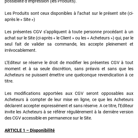
possibilité d’impression (les Produits).
Les Produits sont ceux disponibles à l’achat sur le présent site (ci-
après le « Site »)
Les présentes CGV s’appliquent à toute personne procédant à un
achat sur le Site (ci-après « le Client » ou les « Acheteurs ») qui, par le
seul fait de valider sa commande, les accepte pleinement et
irrévocablement.
L’Editeur se réserve le droit de modifier les présentes CGV à tout
moment et à sa seule discrétion, sans préavis et sans que les
Acheteurs ne puissent émettre une quelconque revendication à ce
titre.
Les modifications apportées aux CGV seront opposables aux
Acheteurs à compter de leur mise en ligne, ce que les Acheteurs
déclarent accepter expressément et sans réserve. A ce titre, l’Editeur
invite les Acheteurs à se référer régulièrement à la dernière version
des CGV accessible en permanence sur le Site.
ARTICLE 1 – Disponibilité