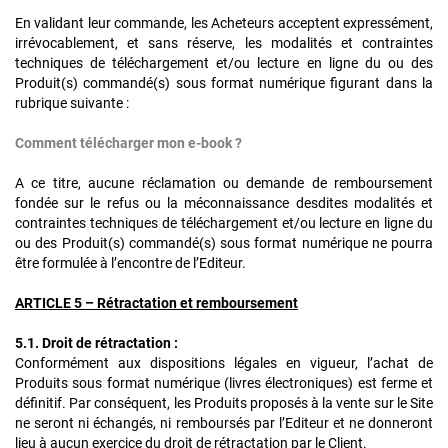
En validant leur commande, les Acheteurs acceptent expressément,
irrévocablement, et sans réserve, les modalités et contraintes
techniques de téléchargement et/ou lecture en ligne du ou des
Produit(s) commandé(s) sous format numérique figurant dans la
rubrique suivante :
Comment télécharger mon e-book ?
A ce titre, aucune réclamation ou demande de remboursement
fondée sur le refus ou la méconnaissance desdites modalités et
contraintes techniques de téléchargement et/ou lecture en ligne du
ou des Produit(s) commandé(s) sous format numérique ne pourra
être formulée à l’encontre de l’Editeur.
ARTICLE 5 – Rétractation et remboursement
5.1. Droit de rétractation :
Conformément aux dispositions légales en vigueur, l’achat de
Produits sous format numérique (livres électroniques) est ferme et
définitif. Par conséquent, les Produits proposés à la vente sur le Site
ne seront ni échangés, ni remboursés par l’Editeur et ne donneront
lieu à aucun exercice du droit de rétractation par le Client.