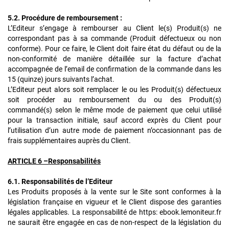
5.2. Procédure de remboursement :
L’Editeur s’engage à rembourser au Client le(s) Produit(s) ne
correspondant pas à sa commande (Produit défectueux ou non
conforme). Pour ce faire, le Client doit faire état du défaut ou de la
non-conformité de manière détaillée sur la facture d’achat
accompagnée de l’email de confirmation de la commande dans les
15 (quinze) jours suivants l’achat.
L’Editeur peut alors soit remplacer le ou les Produit(s) défectueux
soit procéder au remboursement du ou des Produit(s)
commandé(s) selon le même mode de paiement que celui utilisé
pour la transaction initiale, sauf accord exprès du Client pour
l’utilisation d’un autre mode de paiement n’occasionnant pas de
frais supplémentaires auprès du Client.
ARTICLE 6 –Responsabilités
6.1. Responsabilités de l’Editeur
Les Produits proposés à la vente sur le Site sont conformes à la
législation française en vigueur et le Client dispose des garanties
légales applicables. La responsabilité de https: ebook.lemoniteur.fr
ne saurait être engagée en cas de non-respect de la législation du