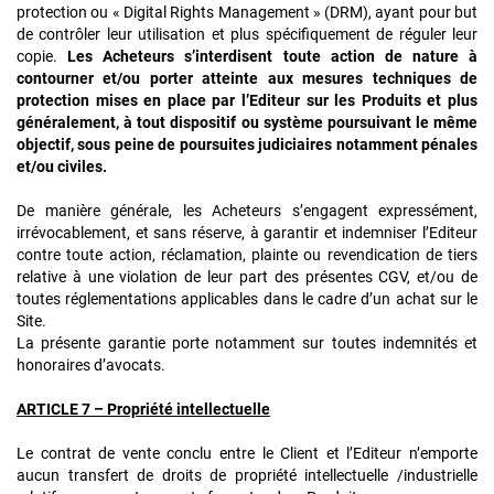
protection ou « Digital Rights Management » (DRM), ayant pour but
de contrôler leur utilisation et plus spécifiquement de réguler leur
copie.
Les Acheteurs s’interdisent toute action de nature à
contourner et/ou porter atteinte aux mesures techniques de
protection mises en place par l’Editeur sur les Produits et plus
généralement, à tout dispositif ou système poursuivant le même
objectif, sous peine de poursuites judiciaires notamment pénales
et/ou civiles.
De manière générale, les Acheteurs s’engagent expressément,
irrévocablement, et sans réserve, à garantir et indemniser l’Editeur
contre toute action, réclamation, plainte ou revendication de tiers
relative à une violation de leur part des présentes CGV, et/ou de
toutes réglementations applicables dans le cadre d’un achat sur le
Site.
La présente garantie porte notamment sur toutes indemnités et
honoraires d’avocats.
ARTICLE 7 – Propriété intellectuelle
Le contrat de vente conclu entre le Client et l’Editeur n’emporte
aucun transfert de droits de propriété intellectuelle /industrielle