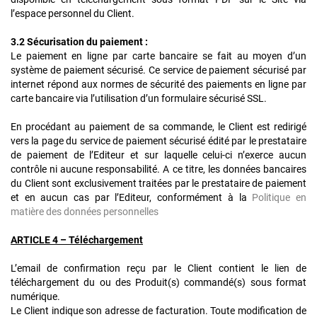
l’espace personnel du Client.
3.2 Sécurisation du paiement :
Le paiement en ligne par carte bancaire se fait au moyen d’un
système de paiement sécurisé. Ce service de paiement sécurisé par
internet répond aux normes de sécurité des paiements en ligne par
carte bancaire via l’utilisation d’un formulaire sécurisé SSL.
En procédant au paiement de sa commande, le Client est redirigé
vers la page du service de paiement sécurisé édité par le prestataire
de paiement de l’Editeur et sur laquelle celui-ci n’exerce aucun
contrôle ni aucune responsabilité. A ce titre, les données bancaires
du Client sont exclusivement traitées par le prestataire de paiement
et en aucun cas par l’Editeur, conformément à la
Politique en
matière des données personnelles
ARTICLE 4 – Téléchargement
L’email de confirmation reçu par le Client contient le lien de
téléchargement du ou des Produit(s) commandé(s) sous format
numérique.
Le Client indique son adresse de facturation. Toute modification de