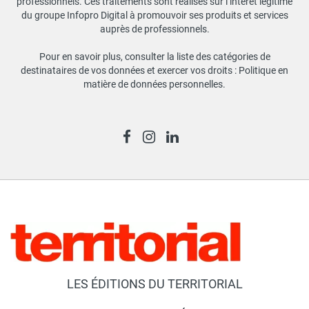
professionnels. Ces traitements sont réalisés sur l’intérêt légitime
du groupe Infopro Digital à promouvoir ses produits et services
auprès de professionnels.
Pour en savoir plus, consulter la liste des catégories de
destinataires de vos données et exercer vos droits :
Politique en
matière de données personnelles
.
LES ÉDITIONS DU TERRITORIAL