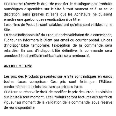
L’Editeur se réserve le droit de modifier le catalogue des Produits
numériques disponibles sur le Site à tout moment et à sa seule
discrétion, sans préavis et sans que les Acheteurs ne puissent
émettre une quelconque revendication à ce titre.
Les offres de Produits sont valables tant qu’elles sont visibles sur le
Site.
En cas d’indisponibilité du Produit après validation de la commande,
l’Editeur en informera le Client par email ou courrier postal. En cas
d’indisponibilité temporaire, l’expédition de la commande sera
retardée. En cas d’indisponibilité définitive, la commande sera
annulée et tout prélèvement bancaire sera remboursé.
ARTICLE 2 – Prix
Les prix des Produits présentés sur le Site sont indiqués en euros
toutes taxes comprises. Ces prix sont fixés par l’Editeur
conformément aux lois relatives au prix des livres.
L’Editeur se réserve le droit de modifier le prix des Produits visibles
sur le Site à tout moment. Les Produits seront facturés aux tarifs en
vigueur au moment de la validation de la commande, sous réserve
de leur disponibilité.