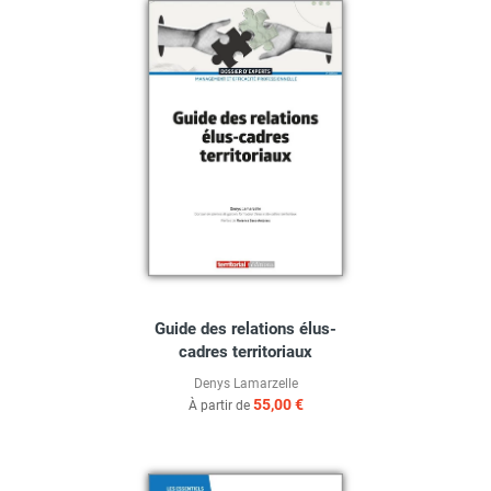
Guide des relations élus-
cadres territoriaux
Denys Lamarzelle
55,00 €
À partir de