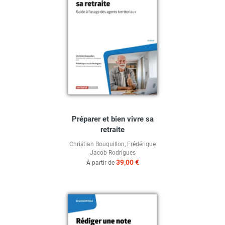
Préparer et bien vivre sa
retraite
Christian Bouquillon
,
Frédérique
Jacob-Rodrigues
39,00 €
À partir de