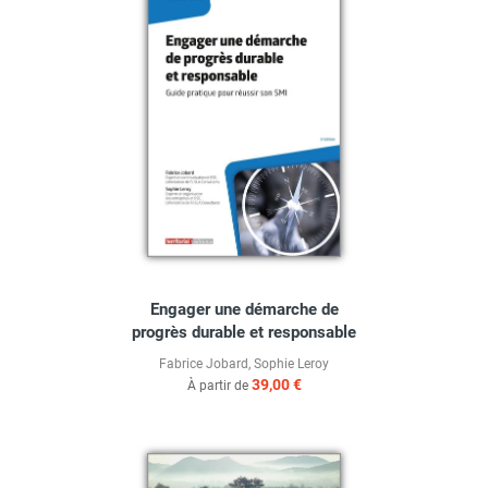
Engager une démarche de
progrès durable et responsable
Fabrice Jobard
,
Sophie Leroy
39,00 €
À partir de