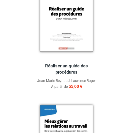
Réaliser un guide des
procédures
Jean-Marie Reynaud
,
Laurence Roger
55,00 €
À partir de