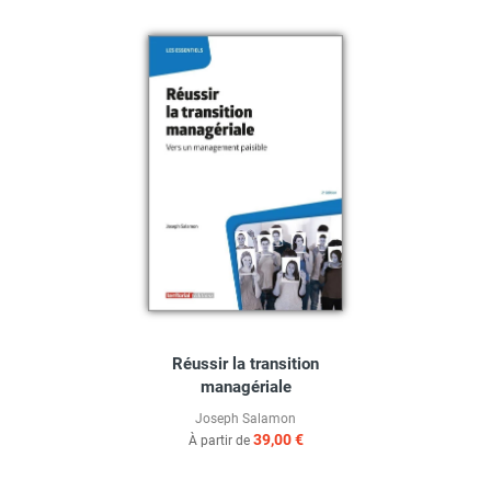
Réussir la transition
managériale
Joseph Salamon
39,00 €
À partir de