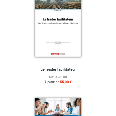
Le leader facilitateur
Denis Cristol
55,00 €
À partir de