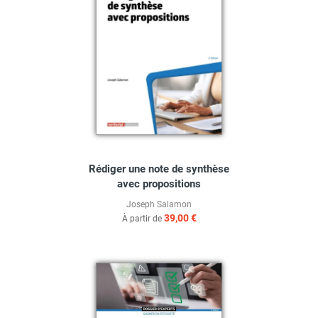
Rédiger une note de synthèse
avec propositions
Joseph Salamon
39,00 €
À partir de