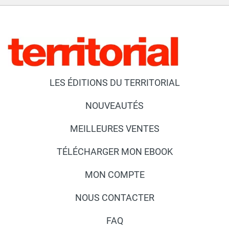
LES ÉDITIONS DU TERRITORIAL
NOUVEAUTÉS
MEILLEURES VENTES
TÉLÉCHARGER MON EBOOK
MON COMPTE
NOUS CONTACTER
FAQ