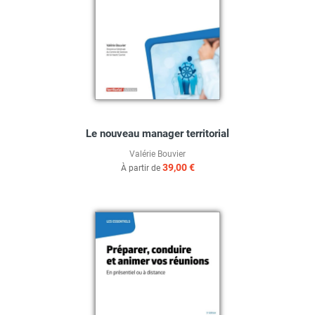
Le nouveau manager territorial
Valérie Bouvier
39,00 €
À partir de