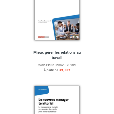
Mieux gérer les relations au
travail
Marie-Pierre Demon Feuvrier
39,00 €
À partir de