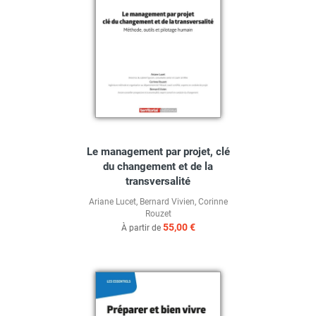
Le management par projet, clé
du changement et de la
transversalité
Ariane Lucet
,
Bernard Vivien
,
Corinne
Rouzet
55,00 €
À partir de