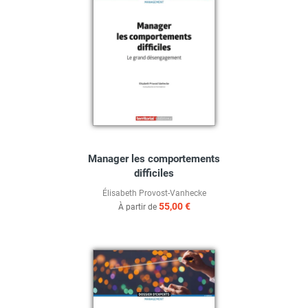
Manager les comportements
difficiles
Élisabeth Provost-Vanhecke
55,00 €
À partir de