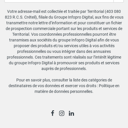
Votre adresse-mail est collectée et traitée par Territorial (403 080
823 R.C.S. Créteil), filiale du Groupe Infopro Digital, aux fins de vous
transmettre notre lettre d’information et pour constituer un fichier
de prospection commerciale portant sur les produits et services de
Territorial. Vos coordonnées professionnelles pourront être
transmises aux sociétés du groupe Infopro Digital afin de vous
proposer des produits et/ou services utiles à vos activités
professionnelles ou vous intégrer dans des annuaires
professionnels. Ces traitements sont réalisés sur l’intérêt légitime
du groupe Infopro Digital à promouvoir ses produits et services
auprès de professionnels.
Pour en savoir plus, consulter la liste des catégories de
destinataires de vos données et exercer vos droits :
Politique en
matière de données personnelles
.