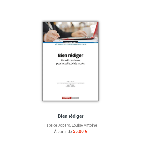
Bien rédiger
Fabrice Jobard
,
Louise Antoine
55,00 €
À partir de