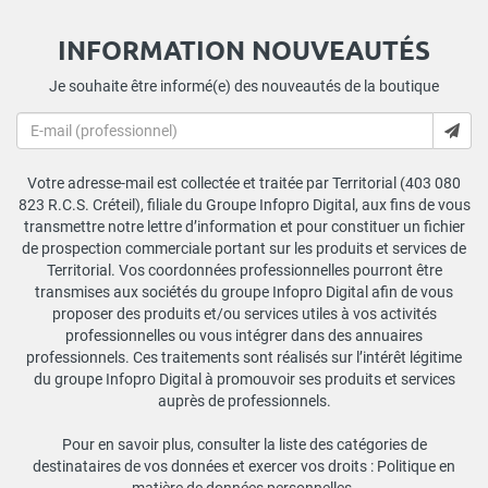
INFORMATION NOUVEAUTÉS
Je souhaite être informé(e) des nouveautés de la boutique
Votre adresse-mail est collectée et traitée par Territorial (403 080
823 R.C.S. Créteil), filiale du Groupe Infopro Digital, aux fins de vous
transmettre notre lettre d’information et pour constituer un fichier
de prospection commerciale portant sur les produits et services de
Territorial. Vos coordonnées professionnelles pourront être
transmises aux sociétés du groupe Infopro Digital afin de vous
proposer des produits et/ou services utiles à vos activités
professionnelles ou vous intégrer dans des annuaires
professionnels. Ces traitements sont réalisés sur l’intérêt légitime
du groupe Infopro Digital à promouvoir ses produits et services
auprès de professionnels.
Pour en savoir plus, consulter la liste des catégories de
destinataires de vos données et exercer vos droits :
Politique en
matière de données personnelles
.