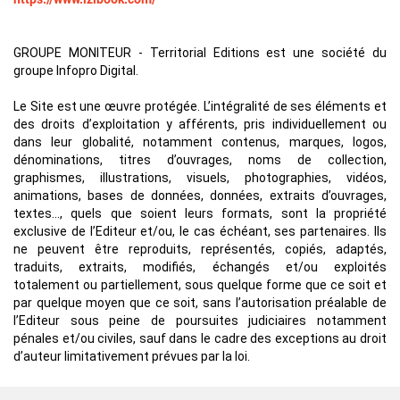
GROUPE MONITEUR - Territorial Editions est une société du
groupe Infopro Digital.
Le Site est une œuvre protégée. L’intégralité de ses éléments et
des droits d’exploitation y afférents, pris individuellement ou
dans leur globalité, notamment contenus, marques, logos,
dénominations, titres d’ouvrages, noms de collection,
graphismes, illustrations, visuels, photographies, vidéos,
animations, bases de données, données, extraits d’ouvrages,
textes…, quels que soient leurs formats, sont la propriété
exclusive de l’Editeur et/ou, le cas échéant, ses partenaires. Ils
ne peuvent être reproduits, représentés, copiés, adaptés,
traduits, extraits, modifiés, échangés et/ou exploités
totalement ou partiellement, sous quelque forme que ce soit et
par quelque moyen que ce soit, sans l’autorisation préalable de
l’Editeur sous peine de poursuites judiciaires notamment
pénales et/ou civiles, sauf dans le cadre des exceptions au droit
d’auteur limitativement prévues par la loi.