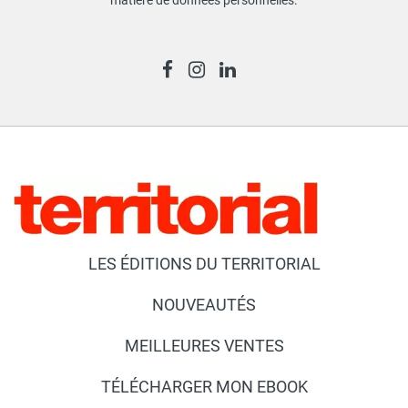
LES ÉDITIONS DU TERRITORIAL
NOUVEAUTÉS
MEILLEURES VENTES
TÉLÉCHARGER MON EBOOK