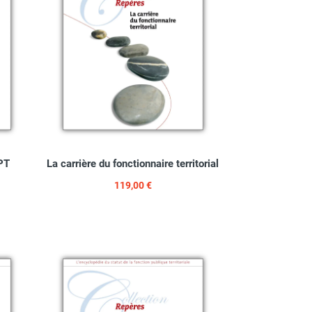
FPT
La carrière du fonctionnaire territorial
119,00 €