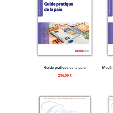
Guide pratique de la paie
Modèle
256,00 €