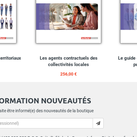
erritoriaux
Les agents contractuels des
Le guide 
collectivités locales
p
256,00 €
FORMATION NOUVEAUTÉS
ite être informé(e) des nouveautés de la boutique