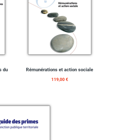
s du
Rémunérations et action sociale
119,00 €