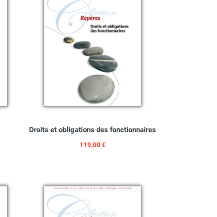
Droits et obligations des fonctionnaires
119,00 €