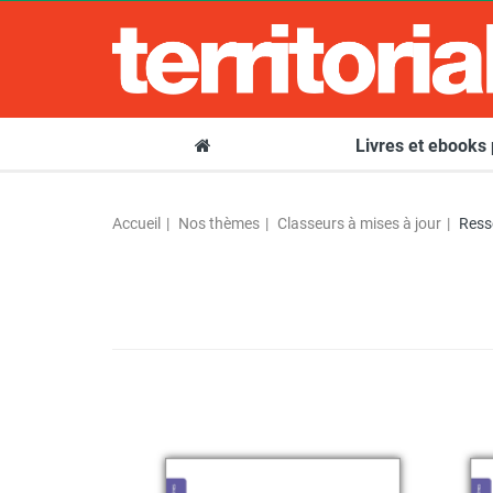
Livres et ebooks
Accueil
Nos thèmes
Classeurs à mises à jour
Ress