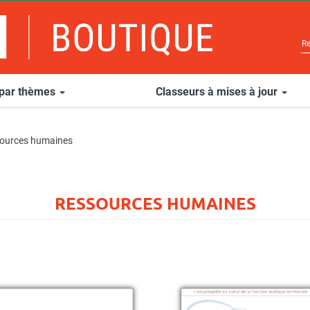
 par thèmes
Classeurs à mises à jour
ources humaines
RESSOURCES HUMAINES