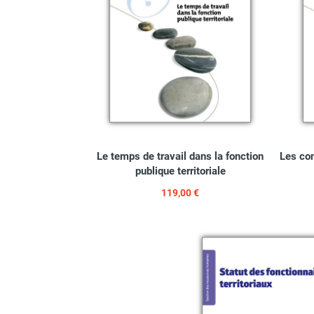
Le temps de travail dans la fonction
Les con
publique territoriale
119,00 €