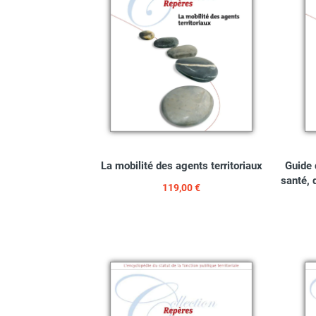
La mobilité des agents territoriaux
Guide 
santé, 
119,00 €