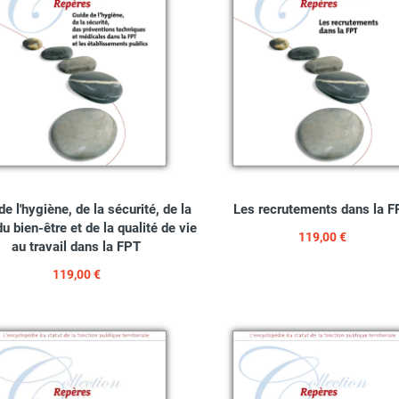
de l'hygiène, de la sécurité, de la
Les recrutements dans la 
du bien-être et de la qualité de vie
119,00 €
au travail dans la FPT
119,00 €