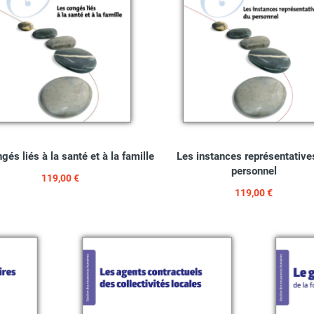
gés liés à la santé et à la famille
Les instances représentative
personnel
119,00 €
119,00 €