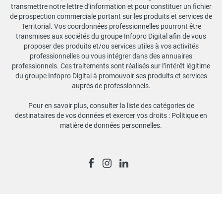
transmettre notre lettre d’information et pour constituer un fichier
de prospection commerciale portant sur les produits et services de
Territorial. Vos coordonnées professionnelles pourront être
transmises aux sociétés du groupe Infopro Digital afin de vous
proposer des produits et/ou services utiles à vos activités
professionnelles ou vous intégrer dans des annuaires
professionnels. Ces traitements sont réalisés sur l’intérêt légitime
du groupe Infopro Digital à promouvoir ses produits et services
auprès de professionnels.
Pour en savoir plus, consulter la liste des catégories de
destinataires de vos données et exercer vos droits :
Politique en
matière de données personnelles
.