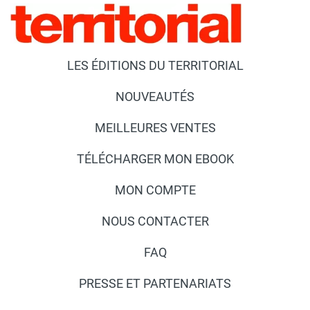
LES ÉDITIONS DU TERRITORIAL
NOUVEAUTÉS
MEILLEURES VENTES
TÉLÉCHARGER MON EBOOK
MON COMPTE
NOUS CONTACTER
FAQ
PRESSE ET PARTENARIATS