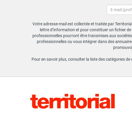
Votre adresse-mail est collectée et traitée par Territori
lettre d’information et pour constituer un fichier d
professionnelles pourront être transmises aux sociétés 
professionnelles ou vous intégrer dans des annuaires 
promouvoir
Pour en savoir plus, consulter la liste des catégories de