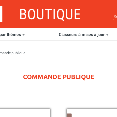
 par thèmes
Classeurs à mises à jour
ande publique
COMMANDE PUBLIQUE