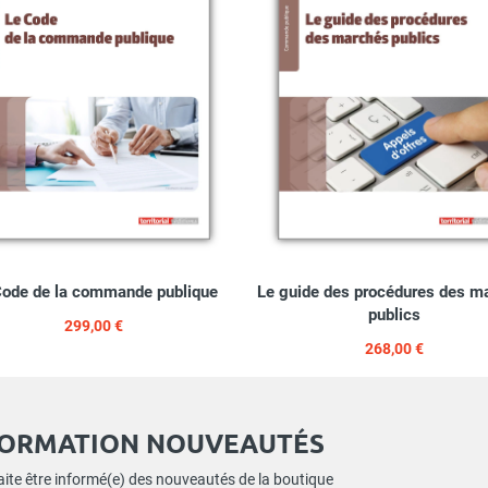
Code de la commande publique
Le guide des procédures des m
publics
299,00 €
268,00 €
FORMATION NOUVEAUTÉS
ite être informé(e) des nouveautés de la boutique