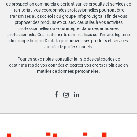
de prospection commerciale portant sur les produits et services de
Territorial. Vos coordonnées professionnelles pourront être
transmises aux sociétés du groupe Infopro Digital afin de vous
proposer des produits et/ou services utiles à vos activités
professionnelles ou vous intégrer dans des annuaires
professionnels. Ces traitements sont réalisés sur l’intérêt légitime
du groupe Infopro Digital à promouvoir ses produits et services
auprès de professionnels.
Pour en savoir plus, consulter la liste des catégories de
destinataires de vos données et exercer vos droits :
Politique en
matière de données personnelles
.