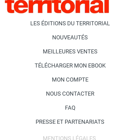
LES ÉDITIONS DU TERRITORIAL
NOUVEAUTÉS
MEILLEURES VENTES
TÉLÉCHARGER MON EBOOK
MON COMPTE
NOUS CONTACTER
FAQ
PRESSE ET PARTENARIATS
MENTIONS LÉGALES