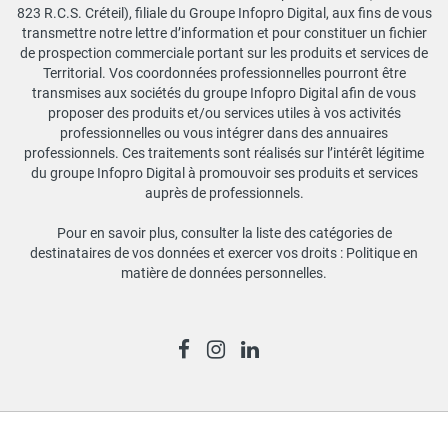
823 R.C.S. Créteil), filiale du Groupe Infopro Digital, aux fins de vous
transmettre notre lettre d’information et pour constituer un fichier
de prospection commerciale portant sur les produits et services de
Territorial. Vos coordonnées professionnelles pourront être
transmises aux sociétés du groupe Infopro Digital afin de vous
proposer des produits et/ou services utiles à vos activités
professionnelles ou vous intégrer dans des annuaires
professionnels. Ces traitements sont réalisés sur l’intérêt légitime
du groupe Infopro Digital à promouvoir ses produits et services
auprès de professionnels.
Pour en savoir plus, consulter la liste des catégories de
destinataires de vos données et exercer vos droits :
Politique en
matière de données personnelles
.