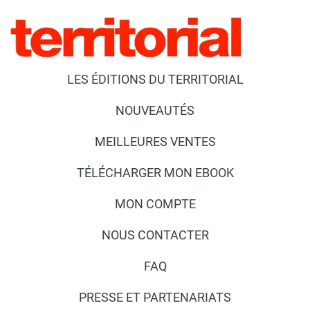
LES ÉDITIONS DU TERRITORIAL
NOUVEAUTÉS
MEILLEURES VENTES
TÉLÉCHARGER MON EBOOK
MON COMPTE
NOUS CONTACTER
FAQ
PRESSE ET PARTENARIATS