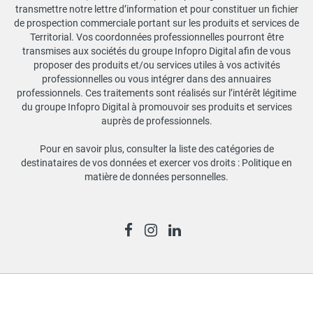
transmettre notre lettre d’information et pour constituer un fichier
de prospection commerciale portant sur les produits et services de
Territorial. Vos coordonnées professionnelles pourront être
transmises aux sociétés du groupe Infopro Digital afin de vous
proposer des produits et/ou services utiles à vos activités
professionnelles ou vous intégrer dans des annuaires
professionnels. Ces traitements sont réalisés sur l’intérêt légitime
du groupe Infopro Digital à promouvoir ses produits et services
auprès de professionnels.
Pour en savoir plus, consulter la liste des catégories de
destinataires de vos données et exercer vos droits :
Politique en
matière de données personnelles
.