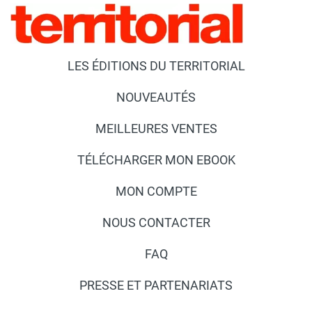
LES ÉDITIONS DU TERRITORIAL
NOUVEAUTÉS
MEILLEURES VENTES
TÉLÉCHARGER MON EBOOK
MON COMPTE
NOUS CONTACTER
FAQ
PRESSE ET PARTENARIATS