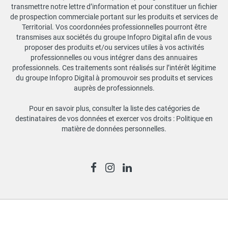
transmettre notre lettre d’information et pour constituer un fichier
de prospection commerciale portant sur les produits et services de
Territorial. Vos coordonnées professionnelles pourront être
transmises aux sociétés du groupe Infopro Digital afin de vous
proposer des produits et/ou services utiles à vos activités
professionnelles ou vous intégrer dans des annuaires
professionnels. Ces traitements sont réalisés sur l’intérêt légitime
du groupe Infopro Digital à promouvoir ses produits et services
auprès de professionnels.
Pour en savoir plus, consulter la liste des catégories de
destinataires de vos données et exercer vos droits :
Politique en
matière de données personnelles
.