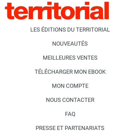
LES ÉDITIONS DU TERRITORIAL
NOUVEAUTÉS
MEILLEURES VENTES
TÉLÉCHARGER MON EBOOK
MON COMPTE
NOUS CONTACTER
FAQ
PRESSE ET PARTENARIATS