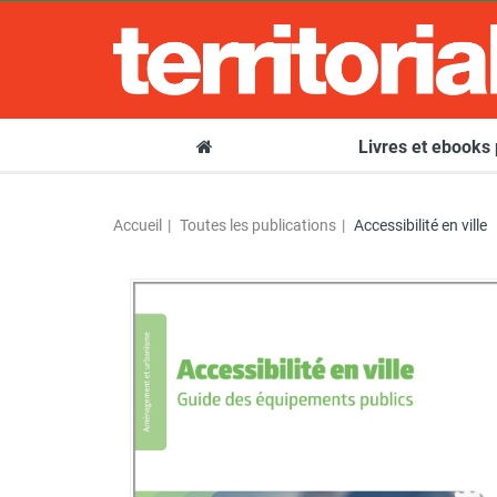
Livres et ebooks
Accueil
Toutes les publications
Accessibilité en ville