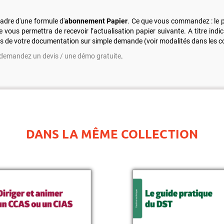
adre d'une formule d'
abonnement Papier
. Ce que vous commandez : le pr
vous permettra de recevoir l’actualisation papier suivante. A titre indica
ns de votre documentation sur simple demande (voir modalités dans les co
demandez un devis / une démo gratuite
.
DANS LA MÊME COLLECTION