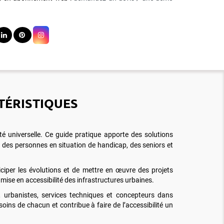
TÉRISTIQUES
ité universelle. Ce guide pratique apporte des solutions
is des personnes en situation de handicap, des seniors et
ciper les évolutions et de mettre en œuvre des projets
mise en accessibilité des infrastructures urbaines.
s, urbanistes, services techniques et concepteurs dans
oins de chacun et contribue à faire de l’accessibilité un