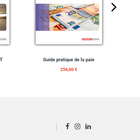
ST
Guide pratique de la paie
256,00 €