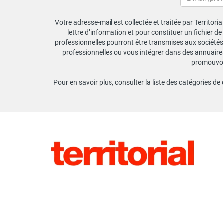
Votre adresse-mail est collectée et traitée par Territori
lettre d’information et pour constituer un fichier d
professionnelles pourront être transmises aux sociétés 
professionnelles ou vous intégrer dans des annuaires 
promouvoir
Pour en savoir plus, consulter la liste des catégories de