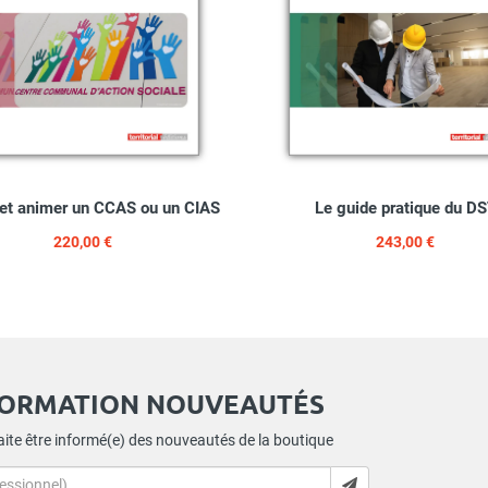
 et animer un CCAS ou un CIAS
Le guide pratique du D
220,00 €
243,00 €
FORMATION NOUVEAUTÉS
ite être informé(e) des nouveautés de la boutique