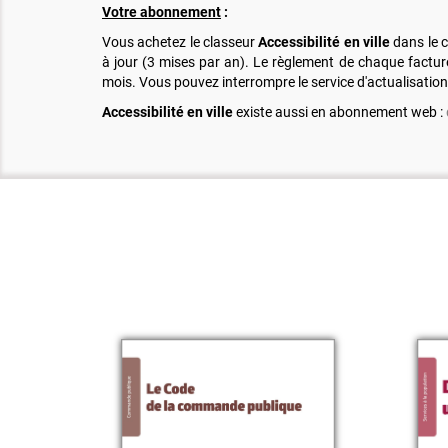
Votre abonnement
:
Vous achetez le classeur
Accessibilité en ville
dans le c
à jour (3 mises par an). Le règlement de chaque facture 
mois. Vous pouvez interrompre le service d'actualisatio
Accessibilité en ville
existe aussi en abonnement web :