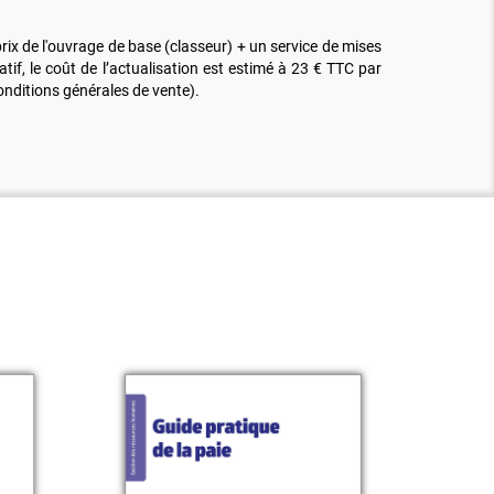
ix de l'ouvrage de base (classeur) + un service de mises
tif, le coût de l’actualisation est estimé à 23 € TTC par
nditions générales de vente).