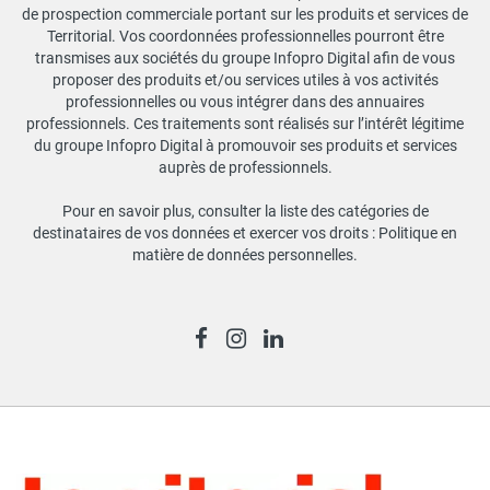
de prospection commerciale portant sur les produits et services de
Territorial. Vos coordonnées professionnelles pourront être
transmises aux sociétés du groupe Infopro Digital afin de vous
proposer des produits et/ou services utiles à vos activités
professionnelles ou vous intégrer dans des annuaires
professionnels. Ces traitements sont réalisés sur l’intérêt légitime
du groupe Infopro Digital à promouvoir ses produits et services
auprès de professionnels.
Pour en savoir plus, consulter la liste des catégories de
destinataires de vos données et exercer vos droits :
Politique en
matière de données personnelles
.