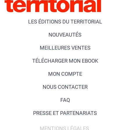
LES ÉDITIONS DU TERRITORIAL
NOUVEAUTÉS
MEILLEURES VENTES
TÉLÉCHARGER MON EBOOK
MON COMPTE
NOUS CONTACTER
FAQ
PRESSE ET PARTENARIATS
MENTIONS LÉGALES