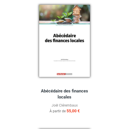
Abécédaire des finances
locales
Joël Clérembaux
55,00 €
À partir de