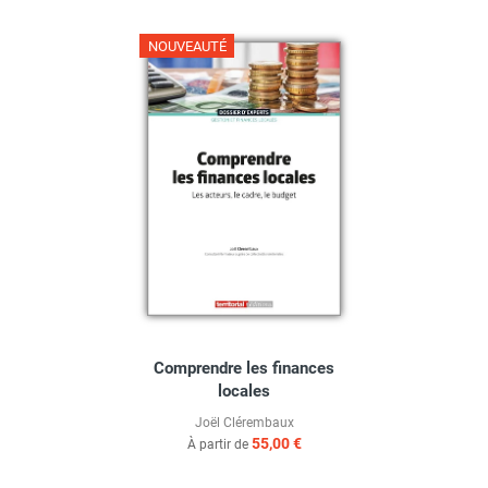
NOUVEAUTÉ
Comprendre les finances
locales
Joël Clérembaux
55,00 €
À partir de