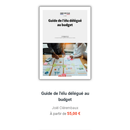
Guide de l'élu délégué au
budget
Joël Clérembaux
55,00 €
À partir de