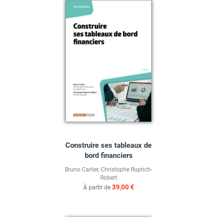
Construire ses tableaux de
bord financiers
Bruno Carlier
,
Christophe Ruprich-
Robert
39,00 €
À partir de