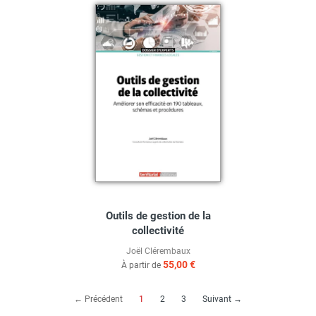
Outils de gestion de la
collectivité
Joël Clérembaux
55,00 €
À partir de
(current)
← Précédent
1
2
3
Suivant →