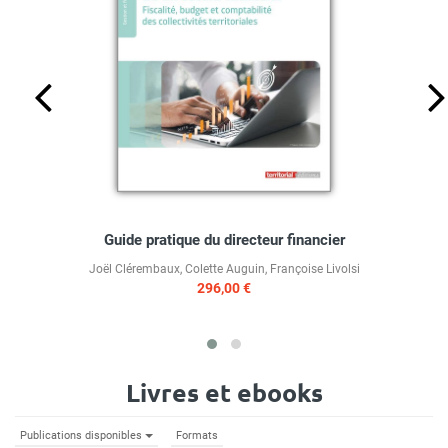
Guide pratique du directeur financier
Joël Clérembaux
,
Colette Auguin
,
Françoise Livolsi
296,00 €
Livres et ebooks
Publications disponibles
Formats