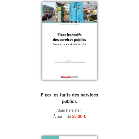
Fixer les tarifs des services
publics
Alain Perelstein
55,00 €
À partir de