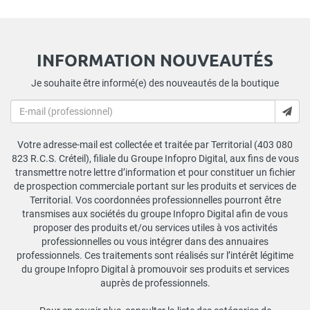
INFORMATION NOUVEAUTÉS
Je souhaite être informé(e) des nouveautés de la boutique
Votre adresse-mail est collectée et traitée par Territorial (403 080
823 R.C.S. Créteil), filiale du Groupe Infopro Digital, aux fins de vous
transmettre notre lettre d’information et pour constituer un fichier
de prospection commerciale portant sur les produits et services de
Territorial. Vos coordonnées professionnelles pourront être
transmises aux sociétés du groupe Infopro Digital afin de vous
proposer des produits et/ou services utiles à vos activités
professionnelles ou vous intégrer dans des annuaires
professionnels. Ces traitements sont réalisés sur l’intérêt légitime
du groupe Infopro Digital à promouvoir ses produits et services
auprès de professionnels.