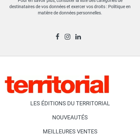
Pour en savoir plus, consulter la liste des catégories de
destinataires de vos données et exercer vos droits :
Politique en
matière de données personnelles
.
LES ÉDITIONS DU TERRITORIAL
NOUVEAUTÉS
MEILLEURES VENTES