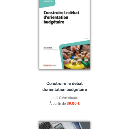
Construire le débat
d'orientation budgétaire
Joël Clérembaux
39,00 €
À partir de