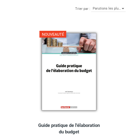
Parutions les plu…
Trier par :
NOUVEAUTÉ
Guide pratique de l'élaboration
du budget