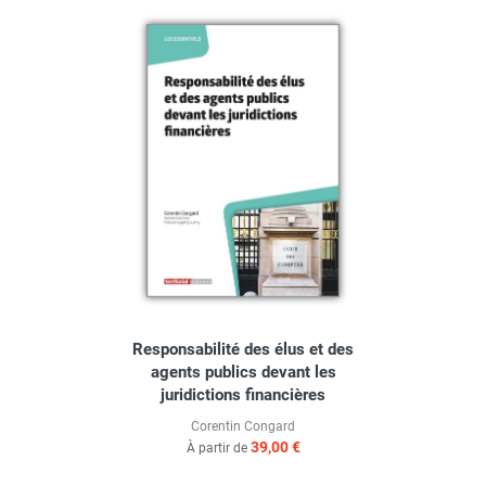
Responsabilité des élus et des
agents publics devant les
juridictions financières
Corentin Congard
39,00 €
À partir de