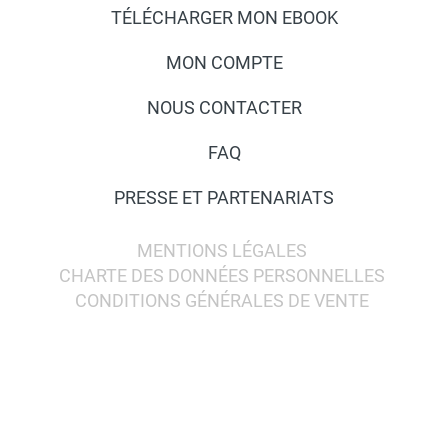
TÉLÉCHARGER MON EBOOK
MON COMPTE
NOUS CONTACTER
FAQ
PRESSE ET PARTENARIATS
MENTIONS LÉGALES
CHARTE DES DONNÉES PERSONNELLES
CONDITIONS GÉNÉRALES DE VENTE