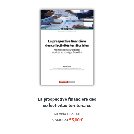
La prospective financière des
collectivités territoriales
Matthieu Houser
55,00 €
À partir de