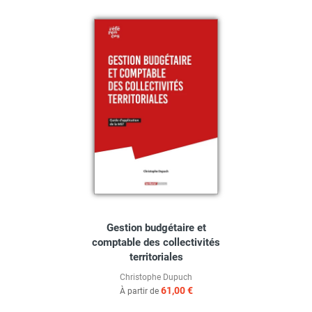
Gestion budgétaire et
comptable des collectivités
territoriales
Christophe Dupuch
61,00 €
À partir de