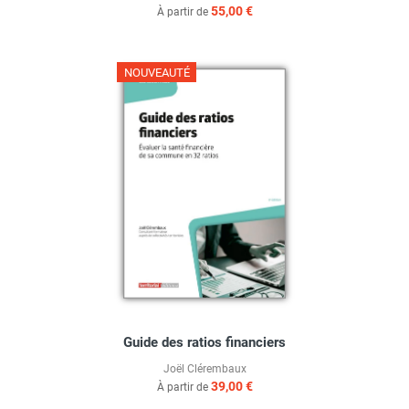
55,00 €
À partir de
NOUVEAUTÉ
Guide des ratios financiers
Joël Clérembaux
39,00 €
À partir de