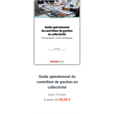
Guide opérationnel du
contrôleur de gestion en
collectivité
Alain Porteils
55,00 €
À partir de