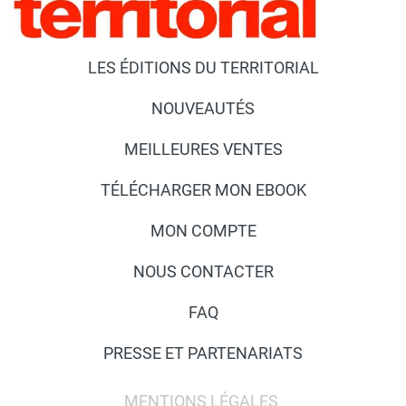
LES ÉDITIONS DU TERRITORIAL
NOUVEAUTÉS
MEILLEURES VENTES
TÉLÉCHARGER MON EBOOK
MON COMPTE
NOUS CONTACTER
FAQ
PRESSE ET PARTENARIATS
MENTIONS LÉGALES