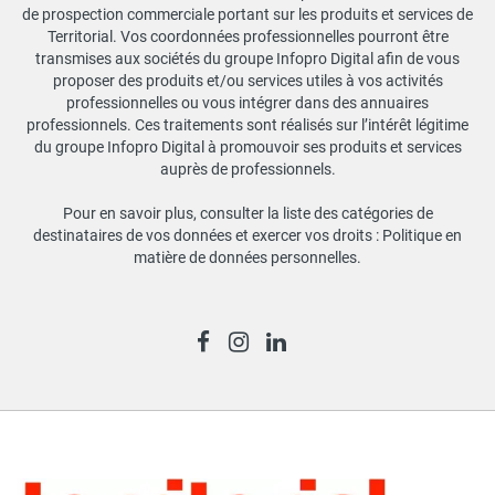
de prospection commerciale portant sur les produits et services de
Territorial. Vos coordonnées professionnelles pourront être
transmises aux sociétés du groupe Infopro Digital afin de vous
proposer des produits et/ou services utiles à vos activités
professionnelles ou vous intégrer dans des annuaires
professionnels. Ces traitements sont réalisés sur l’intérêt légitime
du groupe Infopro Digital à promouvoir ses produits et services
auprès de professionnels.
Pour en savoir plus, consulter la liste des catégories de
destinataires de vos données et exercer vos droits :
Politique en
matière de données personnelles
.