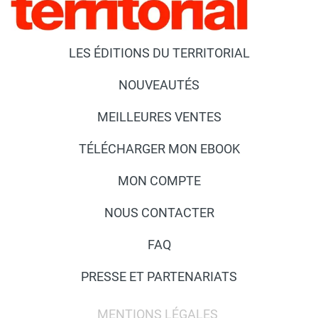
LES ÉDITIONS DU TERRITORIAL
NOUVEAUTÉS
MEILLEURES VENTES
TÉLÉCHARGER MON EBOOK
MON COMPTE
NOUS CONTACTER
FAQ
PRESSE ET PARTENARIATS
MENTIONS LÉGALES