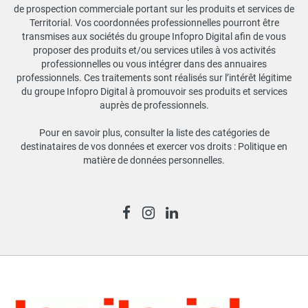
de prospection commerciale portant sur les produits et services de
Territorial. Vos coordonnées professionnelles pourront être
transmises aux sociétés du groupe Infopro Digital afin de vous
proposer des produits et/ou services utiles à vos activités
professionnelles ou vous intégrer dans des annuaires
professionnels. Ces traitements sont réalisés sur l’intérêt légitime
du groupe Infopro Digital à promouvoir ses produits et services
auprès de professionnels.
Pour en savoir plus, consulter la liste des catégories de
destinataires de vos données et exercer vos droits :
Politique en
matière de données personnelles
.