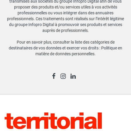
transmises aux sociétés du groupe Infopro Digital afin de vous
proposer des produits et/ou services utiles à vos activités
professionnelles ou vous intégrer dans des annuaires
professionnels. Ces traitements sont réalisés sur l’intérêt légitime
du groupe Infopro Digital à promouvoir ses produits et services
auprès de professionnels.
Pour en savoir plus, consulter la liste des catégories de
destinataires de vos données et exercer vos droits :
Politique en
matière de données personnelles
.