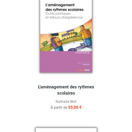
L'aménagement des rythmes
scolaires
Nathalie Blot
55,00 €
À partir de