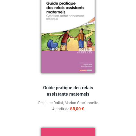
Guide pratique des relais
assistants maternels
Delphine Dollat
,
Marion Graciannette
55,00 €
À partir de