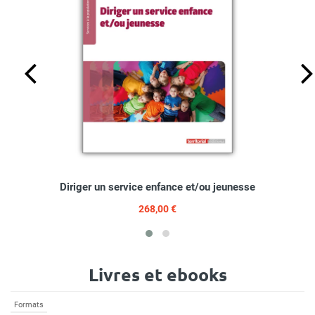
Diriger un service enfance et/ou jeunesse
268,00 €
Livres et ebooks
Formats