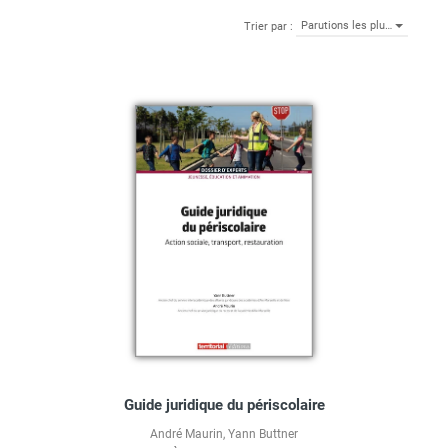
Parutions les plu…
Trier par :
Guide juridique du périscolaire
André Maurin
,
Yann Buttner