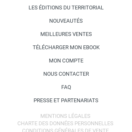
LES ÉDITIONS DU TERRITORIAL
NOUVEAUTÉS
MEILLEURES VENTES
TÉLÉCHARGER MON EBOOK
MON COMPTE
NOUS CONTACTER
FAQ
PRESSE ET PARTENARIATS
MENTIONS LÉGALES
CHARTE DES DONNÉES PERSONNELLES
CONDITIONS GÉNÉRALES DE VENTE