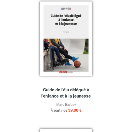
Guide de l'élu délégué à
l'enfance et à la jeunesse
Marc Barbey
39,00 €
À partir de