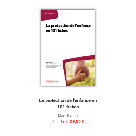
La protection de l'enfance en
101 fiches
Marc Barbey
39,00 €
À partir de