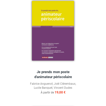
Je prends mon poste
d'animateur périscolaire
Fabrice Anguenot
,
Joël Clérembaux
,
Lucile Banquet
,
Vincent Dudes
19,00 €
À partir de