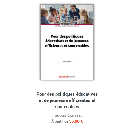
Pour des politiques éducatives
et de jeunesse efficientes et
soutenables
François Rousseau
55,00 €
À partir de