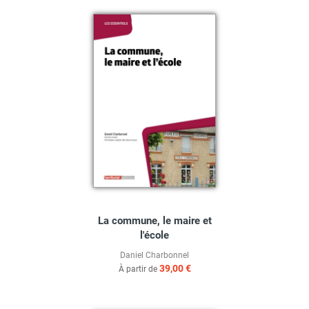
La commune, le maire et
l'école
Daniel Charbonnel
39,00 €
À partir de