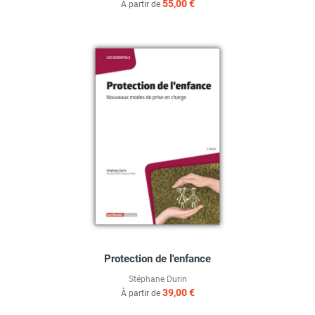
55,00 €
À partir de
Protection de l'enfance
Stéphane Durin
39,00 €
À partir de