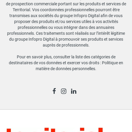
de prospection commerciale portant sur les produits et services de
Territorial. Vos coordonnées professionnelles pourront être
transmises aux sociétés du groupe Infopro Digital afin de vous
proposer des produits et/ou services utiles à vos activités
professionnelles ou vous intégrer dans des annuaires
professionnels. Ces traitements sont réalisés sur l’intérêt légitime
du groupe Infopro Digital à promouvoir ses produits et services
auprès de professionnels.
Pour en savoir plus, consulter la liste des catégories de
destinataires de vos données et exercer vos droits :
Politique en
matière de données personnelles
.