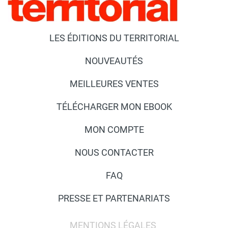
LES ÉDITIONS DU TERRITORIAL
NOUVEAUTÉS
MEILLEURES VENTES
TÉLÉCHARGER MON EBOOK
MON COMPTE
NOUS CONTACTER
FAQ
PRESSE ET PARTENARIATS
MENTIONS LÉGALES