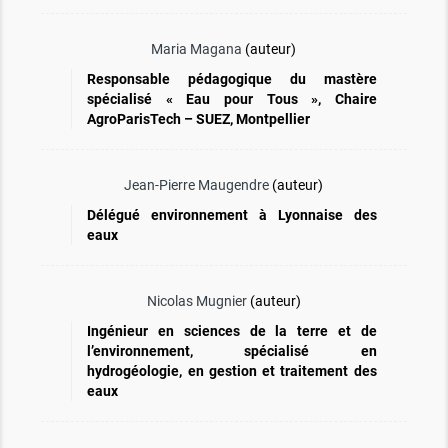
Maria Magana
(auteur)
Responsable pédagogique du mastère
spécialisé « Eau pour Tous », Chaire
AgroParisTech – SUEZ, Montpellier
Jean-Pierre Maugendre
(auteur)
Délégué environnement à Lyonnaise des
eaux
Nicolas Mugnier
(auteur)
Ingénieur en sciences de la terre et de
l’environnement, spécialisé en
hydrogéologie, en gestion et traitement des
eaux