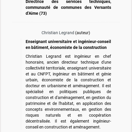
Directrice des services techniques,
communauté de communes des Versants
d’Aime (73)
Christian Legrand
(auteur)
Enseignant universitaire et ingénieur-conseil
en bâtiment, économiste de la construction
Christian Legrand est ingénieur en chef
honoraire, ancien directeur technique d'une
collectivité territoriale, enseignant universitaire
et au CNFPT, ingénieur en bâtiment et génie
urbain, économiste de la construction et
docteur en urbanisme et aménagement. Il est
spécialisé en politiques publiques de
construction et d'aménagement, en gestion du
patrimoine et de l'habitat, en application des
concepts environnementaux, en gestion des
risques naturels et en coopération
décentralisée. Il est également ingénieur-
conseil en construction et aménagement.