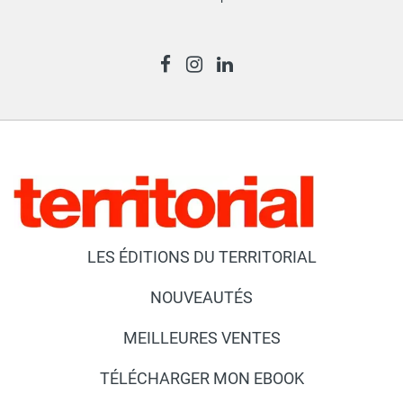
LES ÉDITIONS DU TERRITORIAL
NOUVEAUTÉS
MEILLEURES VENTES
TÉLÉCHARGER MON EBOOK