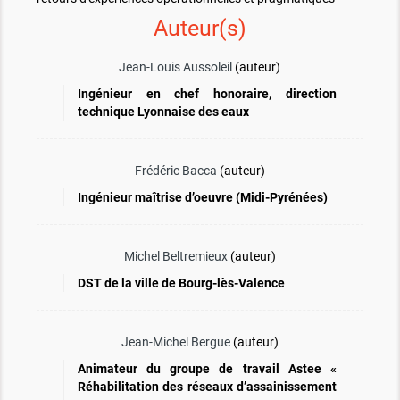
Auteur(s)
Jean-Louis Aussoleil
(auteur)
Ingénieur en chef honoraire, direction
technique Lyonnaise des eaux
Frédéric Bacca
(auteur)
Ingénieur maîtrise d’oeuvre (Midi-Pyrénées)
Michel Beltremieux
(auteur)
DST de la ville de Bourg-lès-Valence
Jean-Michel Bergue
(auteur)
Animateur du groupe de travail Astee «
Réhabilitation des réseaux d’assainissement