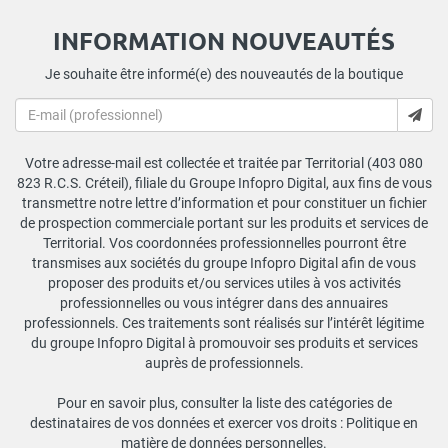
INFORMATION NOUVEAUTÉS
Je souhaite être informé(e) des nouveautés de la boutique
Votre adresse-mail est collectée et traitée par Territorial (403 080
823 R.C.S. Créteil), filiale du Groupe Infopro Digital, aux fins de vous
transmettre notre lettre d’information et pour constituer un fichier
de prospection commerciale portant sur les produits et services de
Territorial. Vos coordonnées professionnelles pourront être
transmises aux sociétés du groupe Infopro Digital afin de vous
proposer des produits et/ou services utiles à vos activités
professionnelles ou vous intégrer dans des annuaires
professionnels. Ces traitements sont réalisés sur l’intérêt légitime
du groupe Infopro Digital à promouvoir ses produits et services
auprès de professionnels.
Pour en savoir plus, consulter la liste des catégories de
destinataires de vos données et exercer vos droits :
Politique en
matière de données personnelles
.