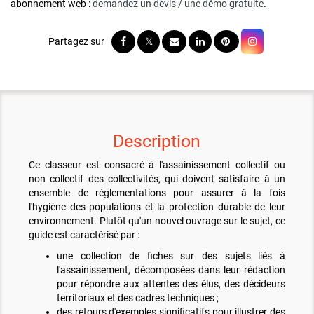
abonnement web :
demandez un devis / une démo gratuite
.
Description
Ce classeur est consacré à l'assainissement collectif ou
non collectif des collectivités, qui doivent satisfaire à un
ensemble de réglementations pour assurer à la fois
l'hygiène des populations et la protection durable de leur
environnement. Plutôt qu'un nouvel ouvrage sur le sujet, ce
guide est caractérisé par :
une collection de fiches sur des sujets liés à
l'assainissement, décomposées dans leur rédaction
pour répondre aux attentes des élus, des décideurs
territoriaux et des cadres techniques ;
des retours d'exemples significatifs pour illustrer des