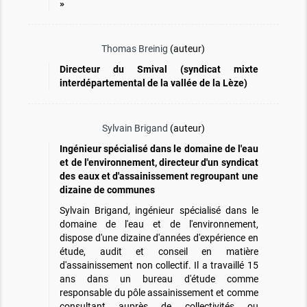
»
Thomas Breinig
(auteur)
Directeur du Smival (syndicat mixte
interdépartemental de la vallée de la Lèze)
Sylvain Brigand
(auteur)
Ingénieur spécialisé dans le domaine de l'eau
et de l'environnement, directeur d'un syndicat
des eaux et d'assainissement regroupant une
dizaine de communes
Sylvain Brigand, ingénieur spécialisé dans le
domaine de l'eau et de l'environnement,
dispose d'une dizaine d'années d'expérience en
étude, audit et conseil en matière
d'assainissement non collectif. Il a travaillé 15
ans dans un bureau d'étude comme
responsable du pôle assainissement et comme
consultant auprès de collectivités ou