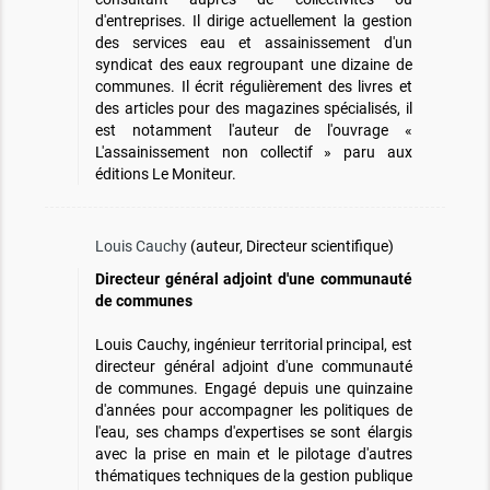
d'entreprises. Il dirige actuellement la gestion
des services eau et assainissement d'un
syndicat des eaux regroupant une dizaine de
communes. Il écrit régulièrement des livres et
des articles pour des magazines spécialisés, il
est notamment l'auteur de l'ouvrage «
L'assainissement non collectif » paru aux
éditions Le Moniteur.
Louis Cauchy
(auteur, Directeur scientifique)
Directeur général adjoint d'une communauté
de communes
Louis Cauchy, ingénieur territorial principal, est
directeur général adjoint d'une communauté
de communes. Engagé depuis une quinzaine
d'années pour accompagner les politiques de
l'eau, ses champs d'expertises se sont élargis
avec la prise en main et le pilotage d'autres
thématiques techniques de la gestion publique