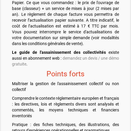
Papier. Ce que vous commandez : le prix de l'ouvrage de
base (classeur) + un service de mises à jour (2 mises par
an). Le règlement de chaque facture vous permettra de
recevoir l’actualisation papier suivante. A titre indicatif, le
coût de l’actualisation est estimé à 17 € TTC par mois.
Vous pouvez interrompre le service d'actualisations de
votre documentation sur simple demande (voir modalités
dans les conditions générales de vente).
Le guide de l'assainissement des collectivités
existe
aussi en abonnement web :
demandez un devis / une démo
gratuite
.
Points forts
Maîtriser la gestion de l'assainissement collectif ou non
collectif
Comprendre le contexte réglementaire européen et français
: les directives, lois et règlements divers sont analysés et
commentés, les moyens techniques et financiers
inventoriés
Pratique : des fiches techniques, des illustrations, des
retours d'expériences opérationnelles et pragmatiques