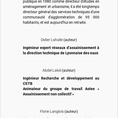
publique en 1980 comme directeur d'études en
aménagement et urbanisme, il a été longtemps
directeur général des services techniques d'une
communauté d'agglomération de 95 000
habitants, et est aujourd'hui en retraite.
Didier Lahalle
(auteur)
Ingénieur expert réseaux d’assainissement à
la direction technique de Lyonnaise des eaux
Abdel Lakel
(auteur)
Ingénieur Recherche et développement au
CSTB
Animateur du groupe de travail Astee «
Assainissement non collectif »
Florie Langlois
(auteur)