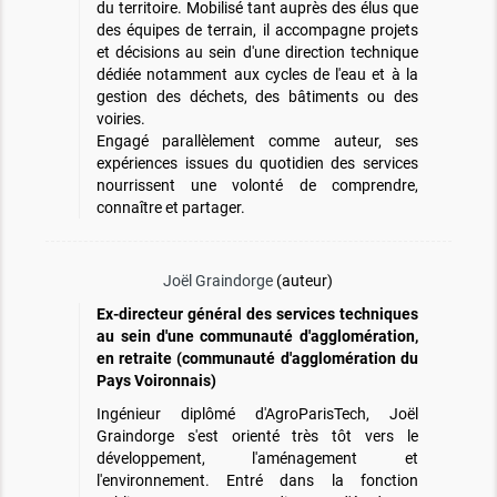
du territoire. Mobilisé tant auprès des élus que
des équipes de terrain, il accompagne projets
et décisions au sein d'une direction technique
dédiée notamment aux cycles de l'eau et à la
gestion des déchets, des bâtiments ou des
voiries.
Engagé parallèlement comme auteur, ses
expériences issues du quotidien des services
nourrissent une volonté de comprendre,
connaître et partager.
Joël Graindorge
(auteur)
Ex-directeur général des services techniques
au sein d'une communauté d'agglomération,
en retraite (communauté d'agglomération du
Pays Voironnais)
Ingénieur diplômé d'AgroParisTech, Joël
Graindorge s'est orienté très tôt vers le
développement, l'aménagement et
l'environnement. Entré dans la fonction