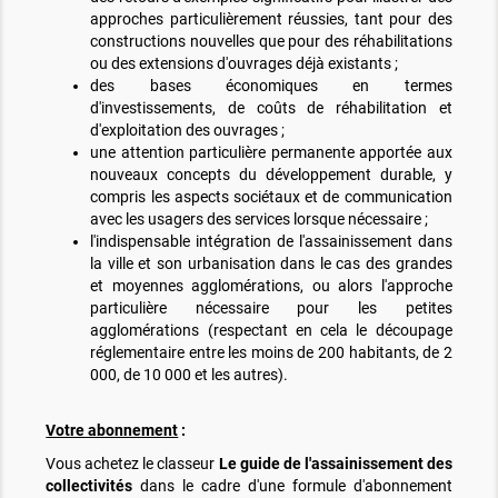
approches particulièrement réussies, tant pour des
constructions nouvelles que pour des réhabilitations
ou des extensions d'ouvrages déjà existants ;
des bases économiques en termes
d'investissements, de coûts de réhabilitation et
d'exploitation des ouvrages ;
une attention particulière permanente apportée aux
nouveaux concepts du développement durable, y
compris les aspects sociétaux et de communication
avec les usagers des services lorsque nécessaire ;
l'indispensable intégration de l'assainissement dans
la ville et son urbanisation dans le cas des grandes
et moyennes agglomérations, ou alors l'approche
particulière nécessaire pour les petites
agglomérations (respectant en cela le découpage
réglementaire entre les moins de 200 habitants, de 2
000, de 10 000 et les autres).
Votre abonnement
:
Vous achetez le classeur
Le guide de l'assainissement des
collectivités
dans le cadre d'une formule d'abonnement