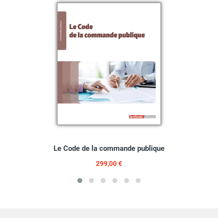
Le Code de la commande publique
299,00 €