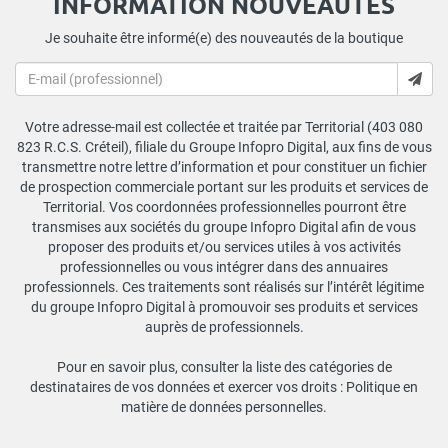
INFORMATION NOUVEAUTÉS
Je souhaite être informé(e) des nouveautés de la boutique
Votre adresse-mail est collectée et traitée par Territorial (403 080
823 R.C.S. Créteil), filiale du Groupe Infopro Digital, aux fins de vous
transmettre notre lettre d’information et pour constituer un fichier
de prospection commerciale portant sur les produits et services de
Territorial. Vos coordonnées professionnelles pourront être
transmises aux sociétés du groupe Infopro Digital afin de vous
proposer des produits et/ou services utiles à vos activités
professionnelles ou vous intégrer dans des annuaires
professionnels. Ces traitements sont réalisés sur l’intérêt légitime
du groupe Infopro Digital à promouvoir ses produits et services
auprès de professionnels.
Pour en savoir plus, consulter la liste des catégories de
destinataires de vos données et exercer vos droits :
Politique en
matière de données personnelles
.