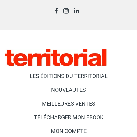
LES ÉDITIONS DU TERRITORIAL
NOUVEAUTÉS
MEILLEURES VENTES
TÉLÉCHARGER MON EBOOK
MON COMPTE