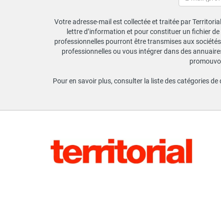
Votre adresse-mail est collectée et traitée par Territori
lettre d’information et pour constituer un fichier d
professionnelles pourront être transmises aux sociétés 
professionnelles ou vous intégrer dans des annuaires 
promouvoir
Pour en savoir plus, consulter la liste des catégories de