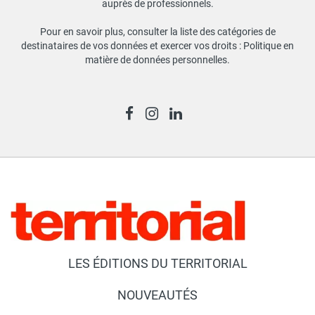
auprès de professionnels.
Pour en savoir plus, consulter la liste des catégories de
destinataires de vos données et exercer vos droits :
Politique en
matière de données personnelles
.
LES ÉDITIONS DU TERRITORIAL
NOUVEAUTÉS