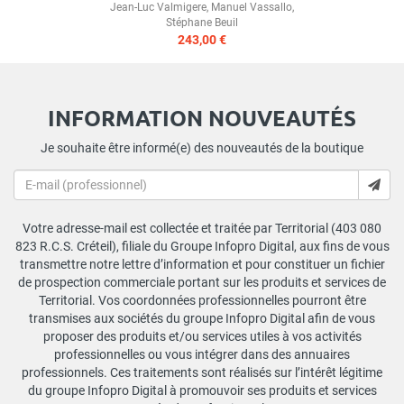
Jean-Luc Valmigere
,
Manuel Vassallo
,
Stéphane Beuil
243,00 €
INFORMATION NOUVEAUTÉS
Je souhaite être informé(e) des nouveautés de la boutique
Votre adresse-mail est collectée et traitée par Territorial (403 080
823 R.C.S. Créteil), filiale du Groupe Infopro Digital, aux fins de vous
transmettre notre lettre d’information et pour constituer un fichier
de prospection commerciale portant sur les produits et services de
Territorial. Vos coordonnées professionnelles pourront être
transmises aux sociétés du groupe Infopro Digital afin de vous
proposer des produits et/ou services utiles à vos activités
professionnelles ou vous intégrer dans des annuaires
professionnels. Ces traitements sont réalisés sur l’intérêt légitime
du groupe Infopro Digital à promouvoir ses produits et services