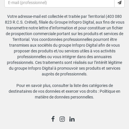
Votre adresse-mail est collectée et traitée par Territorial (403 080
823 R.C.S. Créteil), filiale du Groupe Infopro Digital, aux fins de vous
transmettre notre lettre d’information et pour constituer un fichier
de prospection commerciale portant sur les produits et services de
Territorial. Vos coordonnées professionnelles pourront être
transmises aux sociétés du groupe Infopro Digital afin de vous
proposer des produits et/ou services utiles à vos activités
professionnelles ou vous intégrer dans des annuaires
professionnels. Ces traitements sont réalisés sur l’intérêt légitime
du groupe Infopro Digital à promouvoir ses produits et services
auprès de professionnels.
Pour en savoir plus, consulter la liste des catégories de
destinataires de vos données et exercer vos droits :
Politique en
matière de données personnelles
.