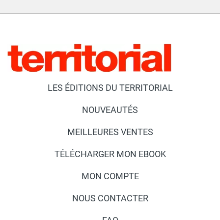
LES ÉDITIONS DU TERRITORIAL
NOUVEAUTÉS
MEILLEURES VENTES
TÉLÉCHARGER MON EBOOK
MON COMPTE
NOUS CONTACTER