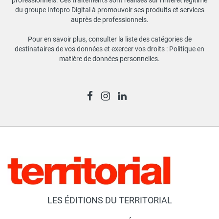
du groupe Infopro Digital à promouvoir ses produits et services
auprès de professionnels.
Pour en savoir plus, consulter la liste des catégories de
destinataires de vos données et exercer vos droits :
Politique en
matière de données personnelles
.
LES ÉDITIONS DU TERRITORIAL