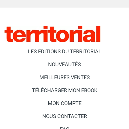
LES ÉDITIONS DU TERRITORIAL
NOUVEAUTÉS
MEILLEURES VENTES
TÉLÉCHARGER MON EBOOK
MON COMPTE
NOUS CONTACTER