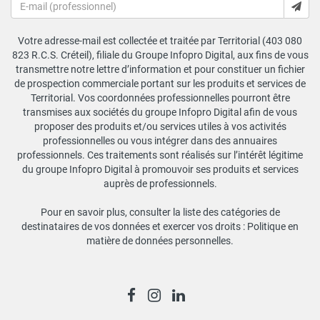
Votre adresse-mail est collectée et traitée par Territorial (403 080
823 R.C.S. Créteil), filiale du Groupe Infopro Digital, aux fins de vous
transmettre notre lettre d’information et pour constituer un fichier
de prospection commerciale portant sur les produits et services de
Territorial. Vos coordonnées professionnelles pourront être
transmises aux sociétés du groupe Infopro Digital afin de vous
proposer des produits et/ou services utiles à vos activités
professionnelles ou vous intégrer dans des annuaires
professionnels. Ces traitements sont réalisés sur l’intérêt légitime
du groupe Infopro Digital à promouvoir ses produits et services
auprès de professionnels.
Pour en savoir plus, consulter la liste des catégories de
destinataires de vos données et exercer vos droits :
Politique en
matière de données personnelles
.