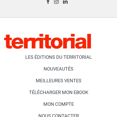
LES ÉDITIONS DU TERRITORIAL
NOUVEAUTÉS
MEILLEURES VENTES
TÉLÉCHARGER MON EBOOK
MON COMPTE
NOUS CONTACTER