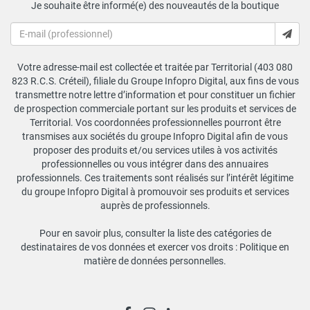
Je souhaite être informé(e) des nouveautés de la boutique
Votre adresse-mail est collectée et traitée par Territorial (403 080
823 R.C.S. Créteil), filiale du Groupe Infopro Digital, aux fins de vous
transmettre notre lettre d’information et pour constituer un fichier
de prospection commerciale portant sur les produits et services de
Territorial. Vos coordonnées professionnelles pourront être
transmises aux sociétés du groupe Infopro Digital afin de vous
proposer des produits et/ou services utiles à vos activités
professionnelles ou vous intégrer dans des annuaires
professionnels. Ces traitements sont réalisés sur l’intérêt légitime
du groupe Infopro Digital à promouvoir ses produits et services
auprès de professionnels.
Pour en savoir plus, consulter la liste des catégories de
destinataires de vos données et exercer vos droits :
Politique en
matière de données personnelles
.