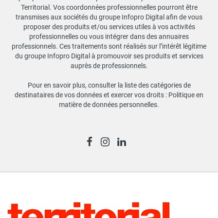
Territorial. Vos coordonnées professionnelles pourront être
transmises aux sociétés du groupe Infopro Digital afin de vous
proposer des produits et/ou services utiles à vos activités
professionnelles ou vous intégrer dans des annuaires
professionnels. Ces traitements sont réalisés sur l’intérêt légitime
du groupe Infopro Digital à promouvoir ses produits et services
auprès de professionnels.
Pour en savoir plus, consulter la liste des catégories de
destinataires de vos données et exercer vos droits :
Politique en
matière de données personnelles
.