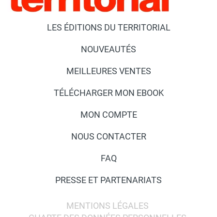
LES ÉDITIONS DU TERRITORIAL
NOUVEAUTÉS
MEILLEURES VENTES
TÉLÉCHARGER MON EBOOK
MON COMPTE
NOUS CONTACTER
FAQ
PRESSE ET PARTENARIATS
MENTIONS LÉGALES