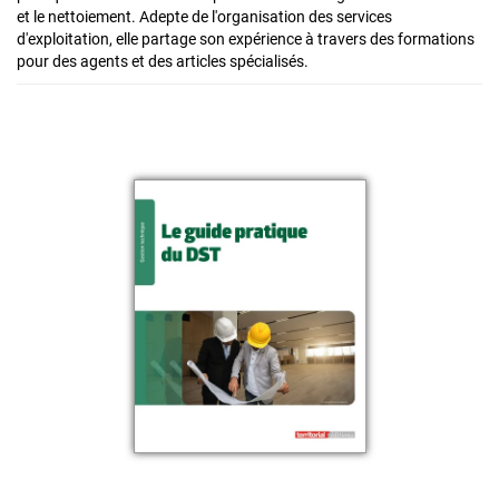
et le nettoiement. Adepte de l'organisation des services
d'exploitation, elle partage son expérience à travers des formations
pour des agents et des articles spécialisés.