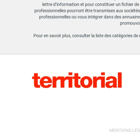
lettre d’information et pour constituer un fichier d
professionnelles pourront être transmises aux sociétés 
professionnelles ou vous intégrer dans des annuaires 
promouvoir
Pour en savoir plus, consulter la liste des catégories de
MENTIONS LÉ