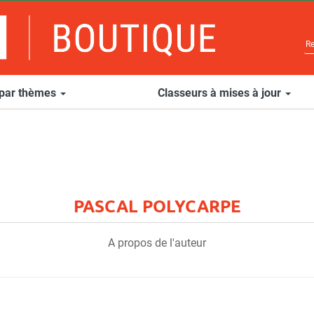
 par thèmes
Classeurs à mises à jour
PASCAL POLYCARPE
A propos de l'auteur