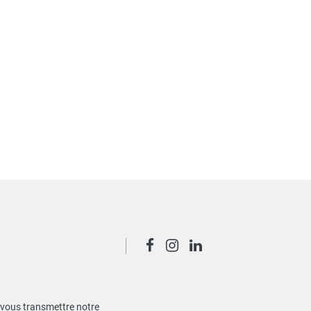
de vous transmettre notre