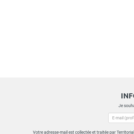
IN
Je souha
Votre adresse-mail est collectée et traitée par Territori