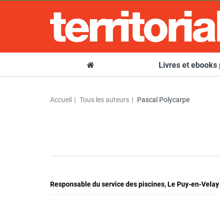
Livres et ebooks
Accueil
Tous les auteurs
Pascal Polycarpe
Responsable du service des piscines, Le Puy-en-Velay