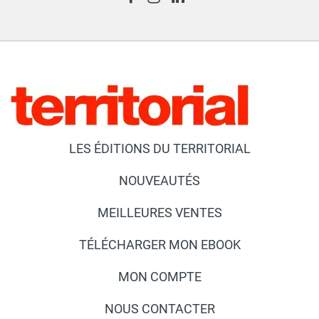
LES ÉDITIONS DU TERRITORIAL
NOUVEAUTÉS
MEILLEURES VENTES
TÉLÉCHARGER MON EBOOK
MON COMPTE
NOUS CONTACTER