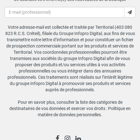
Votre adresse-mail est collectée et traitée par Territorial (403 080
823 R.C.S. Créteil), filiale du Groupe Infopro Digital, aux fins de vous
transmettre notre lettre d’information et pour constituer un fichier
de prospection commerciale portant sur les produits et services de
Territorial. Vos coordonnées professionnelles pourront être
transmises aux sociétés du groupe Infopro Digital afin de vous
proposer des produits et/ou services utiles à vos activités
professionnelles ou vous intégrer dans des annuaires
professionnels. Ces traitements sont réalisés sur l’intérêt légitime
du groupe Infopro Digital à promouvoir ses produits et services
auprès de professionnels.
Pour en savoir plus, consulter la liste des catégories de
destinataires de vos données et exercer vos droits :
Politique en
matière de données personnelles
.