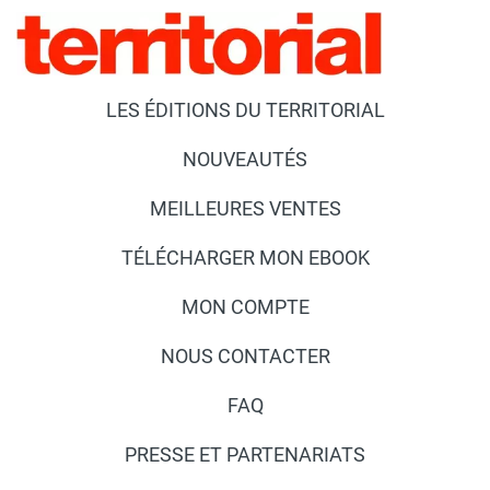
LES ÉDITIONS DU TERRITORIAL
NOUVEAUTÉS
MEILLEURES VENTES
TÉLÉCHARGER MON EBOOK
MON COMPTE
NOUS CONTACTER
FAQ
PRESSE ET PARTENARIATS