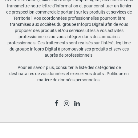
transmettre notre lettre d’information et pour constituer un fichier
de prospection commerciale portant sur les produits et services de
Territorial. Vos coordonnées professionnelles pourront être
transmises aux sociétés du groupe Infopro Digital afin de vous
proposer des produits et/ou services utiles à vos activités
professionnelles ou vous intégrer dans des annuaires
professionnels. Ces traitements sont réalisés sur l’intérêt légitime
du groupe Infopro Digital à promouvoir ses produits et services
auprès de professionnels.
Pour en savoir plus, consulter la liste des catégories de
destinataires de vos données et exercer vos droits :
Politique en
matière de données personnelles
.