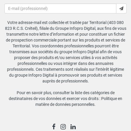
Votre adresse-mail est collectée et traitée par Territorial (403 080
823 R.C.S. Créteil), filiale du Groupe Infopro Digital, aux fins de vous
transmettre notre lettre d’information et pour constituer un fichier
de prospection commerciale portant sur les produits et services de
Territorial. Vos coordonnées professionnelles pourront être
transmises aux sociétés du groupe Infopro Digital afin de vous
proposer des produits et/ou services utiles à vos activités
professionnelles ou vous intégrer dans des annuaires
professionnels. Ces traitements sont réalisés sur l’intérêt légitime
du groupe Infopro Digital à promouvoir ses produits et services
auprès de professionnels.
Pour en savoir plus, consulter la liste des catégories de
destinataires de vos données et exercer vos droits :
Politique en
matière de données personnelles
.