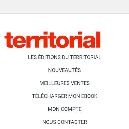
LES ÉDITIONS DU TERRITORIAL
NOUVEAUTÉS
MEILLEURES VENTES
TÉLÉCHARGER MON EBOOK
MON COMPTE
NOUS CONTACTER