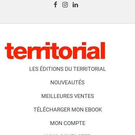
LES ÉDITIONS DU TERRITORIAL
NOUVEAUTÉS
MEILLEURES VENTES
TÉLÉCHARGER MON EBOOK
MON COMPTE