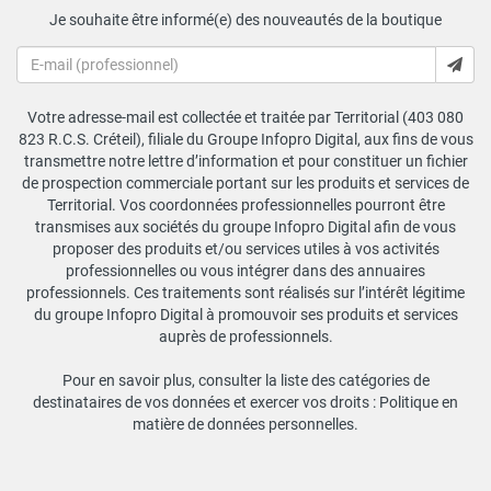
Je souhaite être informé(e) des nouveautés de la boutique
Votre adresse-mail est collectée et traitée par Territorial (403 080
823 R.C.S. Créteil), filiale du Groupe Infopro Digital, aux fins de vous
transmettre notre lettre d’information et pour constituer un fichier
de prospection commerciale portant sur les produits et services de
Territorial. Vos coordonnées professionnelles pourront être
transmises aux sociétés du groupe Infopro Digital afin de vous
proposer des produits et/ou services utiles à vos activités
professionnelles ou vous intégrer dans des annuaires
professionnels. Ces traitements sont réalisés sur l’intérêt légitime
du groupe Infopro Digital à promouvoir ses produits et services
auprès de professionnels.
Pour en savoir plus, consulter la liste des catégories de
destinataires de vos données et exercer vos droits :
Politique en
matière de données personnelles
.