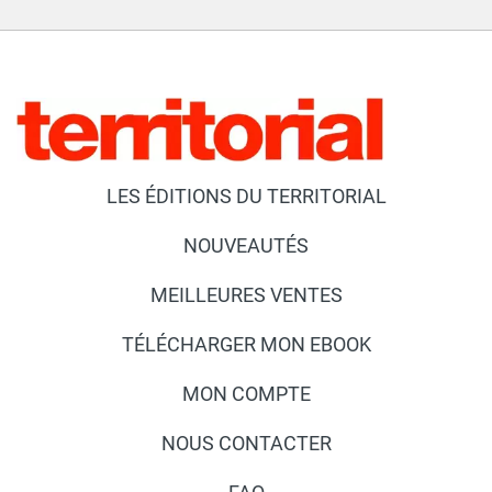
LES ÉDITIONS DU TERRITORIAL
NOUVEAUTÉS
MEILLEURES VENTES
TÉLÉCHARGER MON EBOOK
MON COMPTE
NOUS CONTACTER