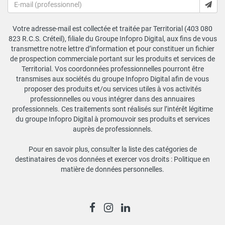
Votre adresse-mail est collectée et traitée par Territorial (403 080
823 R.C.S. Créteil), filiale du Groupe Infopro Digital, aux fins de vous
transmettre notre lettre d’information et pour constituer un fichier
de prospection commerciale portant sur les produits et services de
Territorial. Vos coordonnées professionnelles pourront être
transmises aux sociétés du groupe Infopro Digital afin de vous
proposer des produits et/ou services utiles à vos activités
professionnelles ou vous intégrer dans des annuaires
professionnels. Ces traitements sont réalisés sur l’intérêt légitime
du groupe Infopro Digital à promouvoir ses produits et services
auprès de professionnels.
Pour en savoir plus, consulter la liste des catégories de
destinataires de vos données et exercer vos droits :
Politique en
matière de données personnelles
.