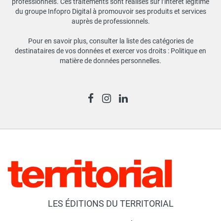
professionnels. Ces traitements sont réalisés sur l’intérêt légitime
du groupe Infopro Digital à promouvoir ses produits et services
auprès de professionnels.
Pour en savoir plus, consulter la liste des catégories de
destinataires de vos données et exercer vos droits :
Politique en
matière de données personnelles
.
LES ÉDITIONS DU TERRITORIAL