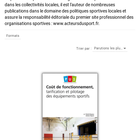
dans les collectivités locales, il est l'auteur de nombreuses
publications dans le domaine des politiques sportives locales et
assure la responsabilité éditoriale du premier site professionnel des
organisations sportives : www.acteursdusport.fr.
Formats
Parutions les plu…
Trier par :