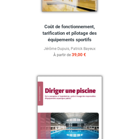
Coût de fonctionnement,
tarification et pilotage des
équipements sportifs
Jérôme Dupuis
,
Patrick Bayeux
39,00 €
À partir de