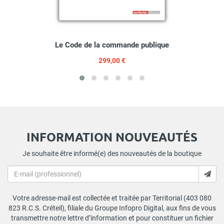
Le Code de la commande publique
299,00 €
INFORMATION NOUVEAUTÉS
Je souhaite être informé(e) des nouveautés de la boutique
Votre adresse-mail est collectée et traitée par Territorial (403 080
823 R.C.S. Créteil), filiale du Groupe Infopro Digital, aux fins de vous
transmettre notre lettre d’information et pour constituer un fichier