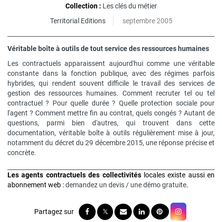
Collection :
Les clés du métier
Territorial Editions
septembre 2005
Véritable boîte à outils de tout service des ressources humaines
Les contractuels apparaissent aujourd'hui comme une véritable
constante dans la fonction publique, avec des régimes parfois
hybrides, qui rendent souvent difficile le travail des services de
gestion des ressources humaines. Comment recruter tel ou tel
contractuel ? Pour quelle durée ? Quelle protection sociale pour
l'agent ? Comment mettre fin au contrat, quels congés ? Autant de
questions, parmi bien d'autres, qui trouvent dans cette
documentation, véritable boîte à outils régulièrement mise à jour,
notamment du décret du 29 décembre 2015, une réponse précise et
concrète.
Les agents contractuels des collectivités
locales existe aussi en
abonnement web :
demandez un devis / une démo gratuite
.