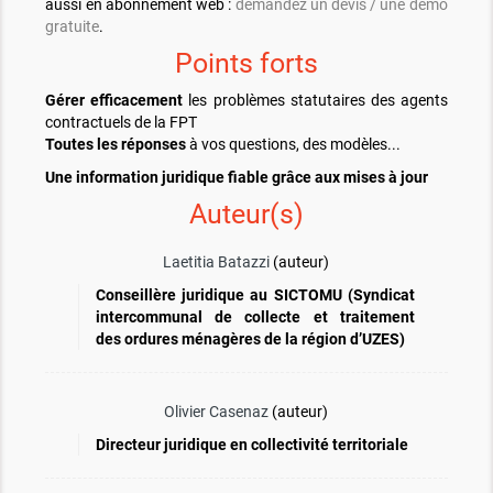
aussi en abonnement web :
demandez un devis / une démo
gratuite
.
Points forts
Gérer efficacement
les problèmes statutaires des agents
contractuels de la FPT
Toutes les réponses
à vos questions, des modèles...
Une information juridique
fiable
grâce aux mises à jour
Auteur(s)
Laetitia Batazzi
(auteur)
Conseillère juridique au SICTOMU (Syndicat
intercommunal de collecte et traitement
des ordures ménagères de la région d’UZES)
Olivier Casenaz
(auteur)
Directeur juridique en collectivité territoriale