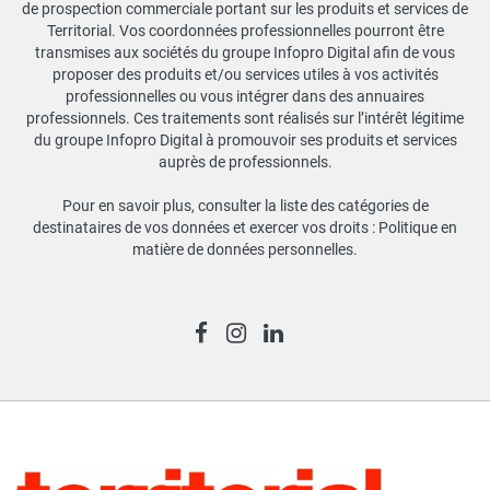
de prospection commerciale portant sur les produits et services de
Territorial. Vos coordonnées professionnelles pourront être
transmises aux sociétés du groupe Infopro Digital afin de vous
proposer des produits et/ou services utiles à vos activités
professionnelles ou vous intégrer dans des annuaires
professionnels. Ces traitements sont réalisés sur l’intérêt légitime
du groupe Infopro Digital à promouvoir ses produits et services
auprès de professionnels.
Pour en savoir plus, consulter la liste des catégories de
destinataires de vos données et exercer vos droits :
Politique en
matière de données personnelles
.