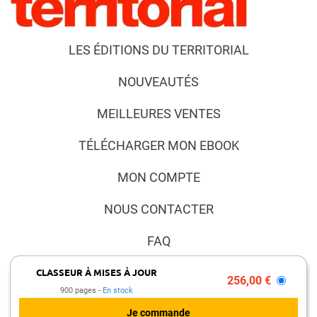
LES ÉDITIONS DU TERRITORIAL
NOUVEAUTÉS
MEILLEURES VENTES
TÉLÉCHARGER MON EBOOK
MON COMPTE
NOUS CONTACTER
FAQ
PRESSE ET PARTENARIATS
CLASSEUR À MISES À JOUR
256,00 €
900 pages
En stock
MENTIONS LÉGALES