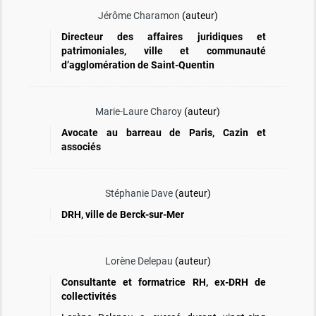
Jérôme Charamon
(auteur)
Directeur des affaires juridiques et
patrimoniales, ville et communauté
d’agglomération de Saint-Quentin
Marie-Laure Charoy
(auteur)
Avocate au barreau de Paris, Cazin et
associés
Stéphanie Dave
(auteur)
DRH, ville de Berck-sur-Mer
Lorène Delepau
(auteur)
Consultante et formatrice RH, ex-DRH de
collectivités