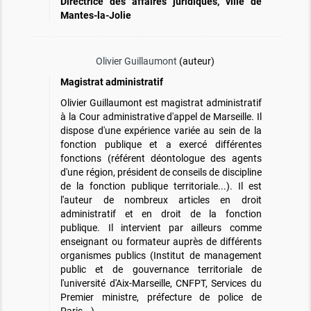
Directrice des affaires juridiques, ville de
Mantes-la-Jolie
Olivier Guillaumont
(auteur)
Magistrat administratif
Olivier Guillaumont est magistrat administratif
à la Cour administrative d'appel de Marseille. Il
dispose d'une expérience variée au sein de la
fonction publique et a exercé différentes
fonctions (référent déontologue des agents
d'une région, président de conseils de discipline
de la fonction publique territoriale...). Il est
l'auteur de nombreux articles en droit
administratif et en droit de la fonction
publique. Il intervient par ailleurs comme
enseignant ou formateur auprès de différents
organismes publics (Institut de management
public et de gouvernance territoriale de
l'université d'Aix-Marseille, CNFPT, Services du
Premier ministre, préfecture de police de