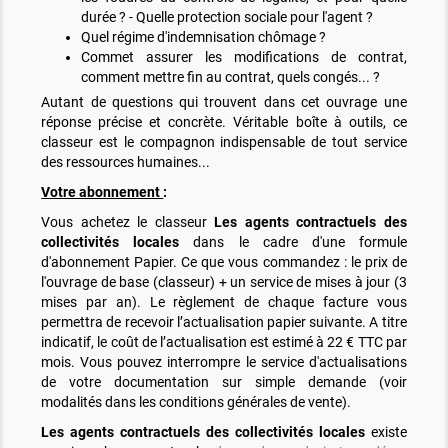
durée ? - Quelle protection sociale pour l'agent ?
Quel régime d'indemnisation chômage ?
Commet assurer les modifications de contrat,
comment mettre fin au contrat, quels congés... ?
Autant de questions qui trouvent dans cet ouvrage une
réponse précise et concrète. Véritable boîte à outils, ce
classeur est le compagnon indispensable de tout service
des ressources humaines...
Votre abonnement
:
Vous achetez le classeur
Les agents contractuels des
collectivités locales
dans le cadre d'une formule
d'abonnement Papier. Ce que vous commandez : le prix de
l'ouvrage de base (classeur) + un service de mises à jour (3
mises par an). Le règlement de chaque facture vous
permettra de recevoir l’actualisation papier suivante. A titre
indicatif, le coût de l’actualisation est estimé à 22 € TTC par
mois. Vous pouvez interrompre le service d'actualisations
de votre documentation sur simple demande (voir
modalités dans les conditions générales de vente).
Les agents contractuels des collectivités locales
existe