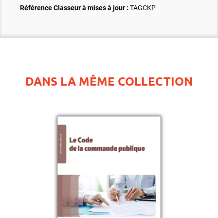
Référence Classeur à mises à jour :
TAGCKP
DANS LA MÊME COLLECTION