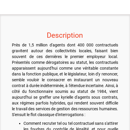
Description
Près de 1,5 million d'agents dont 400 000 contractuels
gravitent autour des collectivités locales, faisant bien
souvent de ces dernières le premier employeur local.
Présentés comme dérogatoires au statut, les contractuels
apparaissent aujourd'hui comme une véritable constante
dans la fonction publique, et le législateur, loin d'y renoncer,
semble vouloir le consacrer en instaurant un nouveau
contrat à durée indéterminée, à l'étendue incertaine. Ainsi, à
côté du fonctionnaire soumis au statut de 1984, vient
aujourd'hui se greffer une kyrielle d'agents sous contrats,
aux régimes parfois hybrides, qui rendent souvent difficile
le travail des services de gestion des ressources humaines.
S'ensuit le flot classique d'interrogations :
Comment recruter tel ou tel contractuel sans s'attirer
les foudres du contrôle de légalité, et pour quelle