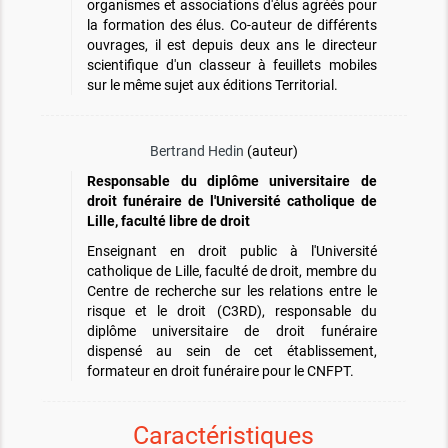
organismes et associations d'élus agréés pour
la formation des élus. Co-auteur de différents
ouvrages, il est depuis deux ans le directeur
scientifique d'un classeur à feuillets mobiles
sur le même sujet aux éditions Territorial.
Bertrand Hedin
(auteur)
Responsable du diplôme universitaire de
droit funéraire de l'Université catholique de
Lille, faculté libre de droit
Enseignant en droit public à l'Université
catholique de Lille, faculté de droit, membre du
Centre de recherche sur les relations entre le
risque et le droit (C3RD), responsable du
diplôme universitaire de droit funéraire
dispensé au sein de cet établissement,
formateur en droit funéraire pour le CNFPT.
Caractéristiques