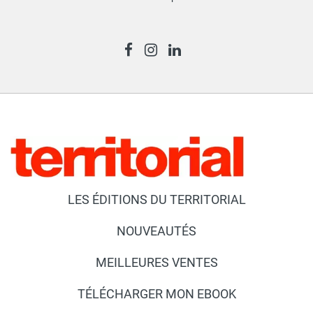
LES ÉDITIONS DU TERRITORIAL
NOUVEAUTÉS
MEILLEURES VENTES
TÉLÉCHARGER MON EBOOK