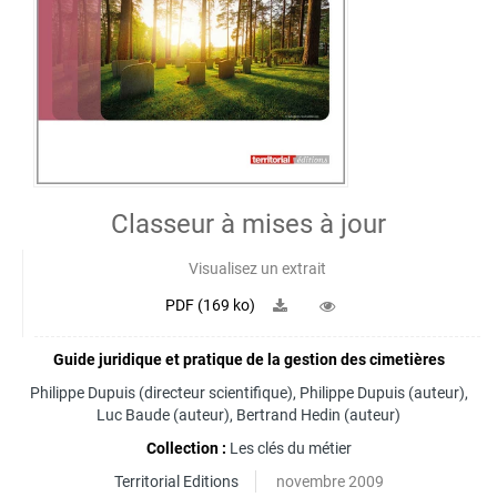
Classeur à mises à jour
Visualisez un extrait
PDF (169 ko)
Guide juridique et pratique de la gestion des cimetières
Philippe Dupuis
(directeur scientifique),
Philippe Dupuis
(auteur),
Luc Baude
(auteur),
Bertrand Hedin
(auteur)
Collection :
Les clés du métier
Territorial Editions
novembre 2009