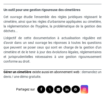
Un outil pour une gestion rigoureuse des cimetières
Cet ouvrage étudie l'ensemble des règles juridiques régissant le
cimetière, ainsi que les règles d'urbanisme appliquées au cimetière,
la réglementation de l'hygiène, la problématique de la gestion des
déchets...
L'objectif de cette documentation à actualisation régulière est
d'avoir dans un seul ouvrage les réponses à toutes les questions
que peuvent se poser ceux qui sont en charge de la gestion d'un
cimetière et de le tenir à jour des évolutions légales, réglementaires
et jurisprudentielles nécessaires à une gestion rigoureusement
conforme au droit.
Gérer un cimetière
existe aussi en abonnement web :
demandez un
devis / une démo gratuite
.