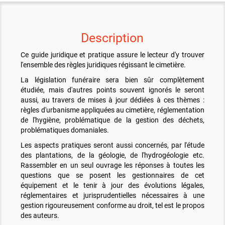
Description
Ce guide juridique et pratique assure le lecteur d'y trouver
l'ensemble des règles juridiques régissant le cimetière.
La législation funéraire sera bien sûr complètement
étudiée, mais d'autres points souvent ignorés le seront
aussi, au travers de mises à jour dédiées à ces thèmes :
règles d'urbanisme appliquées au cimetière, réglementation
de l'hygiène, problématique de la gestion des déchets,
problématiques domaniales.
Les aspects pratiques seront aussi concernés, par l'étude
des plantations, de la géologie, de l'hydrogéologie etc.
Rassembler en un seul ouvrage les réponses à toutes les
questions que se posent les gestionnaires de cet
équipement et le tenir à jour des évolutions légales,
réglementaires et jurisprudentielles nécessaires à une
gestion rigoureusement conforme au droit, tel est le propos
des auteurs.