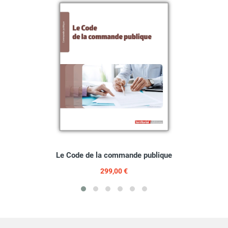
Le Code de la commande publique
299,00 €