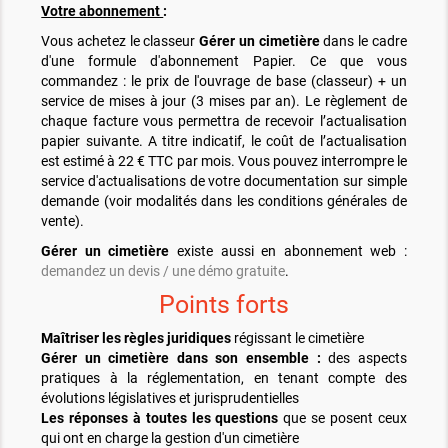
Votre abonnement
:
Vous achetez le classeur
Gérer un cimetière
dans le cadre
d'une formule d'abonnement Papier. Ce que vous
commandez : le prix de l'ouvrage de base (classeur) + un
service de mises à jour (3 mises par an). Le règlement de
chaque facture vous permettra de recevoir l’actualisation
papier suivante. A titre indicatif, le coût de l’actualisation
est estimé à 22 € TTC par mois. Vous pouvez interrompre le
service d'actualisations de votre documentation sur simple
demande (voir modalités dans les conditions générales de
vente).
Gérer un cimetière
existe aussi en abonnement web :
demandez un devis / une démo gratuite
.
Points forts
Maîtriser les règles juridiques
régissant le cimetière
Gérer un cimetière dans son ensemble :
des aspects
pratiques à la réglementation, en tenant compte des
évolutions législatives et jurisprudentielles
Les réponses à toutes les questions
que se posent ceux
qui ont en charge la gestion d'un cimetière