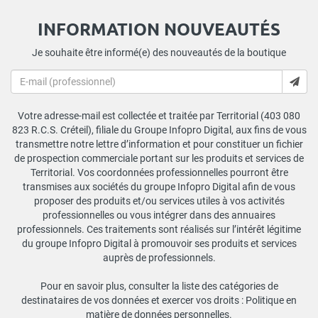
INFORMATION NOUVEAUTÉS
Je souhaite être informé(e) des nouveautés de la boutique
Votre adresse-mail est collectée et traitée par Territorial (403 080
823 R.C.S. Créteil), filiale du Groupe Infopro Digital, aux fins de vous
transmettre notre lettre d’information et pour constituer un fichier
de prospection commerciale portant sur les produits et services de
Territorial. Vos coordonnées professionnelles pourront être
transmises aux sociétés du groupe Infopro Digital afin de vous
proposer des produits et/ou services utiles à vos activités
professionnelles ou vous intégrer dans des annuaires
professionnels. Ces traitements sont réalisés sur l’intérêt légitime
du groupe Infopro Digital à promouvoir ses produits et services
auprès de professionnels.
Pour en savoir plus, consulter la liste des catégories de
destinataires de vos données et exercer vos droits :
Politique en
matière de données personnelles
.