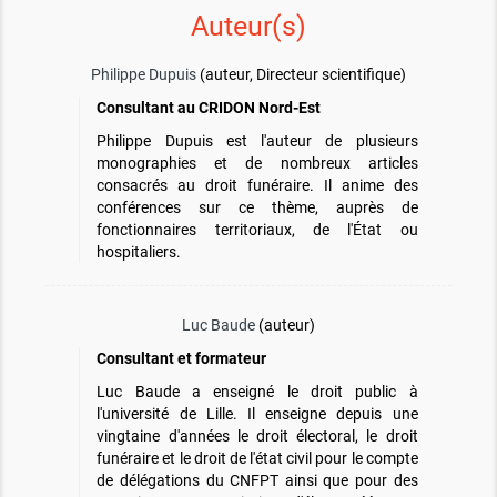
Auteur(s)
Philippe Dupuis
(auteur, Directeur scientifique)
Consultant au CRIDON Nord-Est
Philippe Dupuis est l'auteur de plusieurs
monographies et de nombreux articles
consacrés au droit funéraire. Il anime des
conférences sur ce thème, auprès de
fonctionnaires territoriaux, de l'État ou
hospitaliers.
Luc Baude
(auteur)
Consultant et formateur
Luc Baude a enseigné le droit public à
l'université de Lille. Il enseigne depuis une
vingtaine d'années le droit électoral, le droit
funéraire et le droit de l'état civil pour le compte
de délégations du CNFPT ainsi que pour des