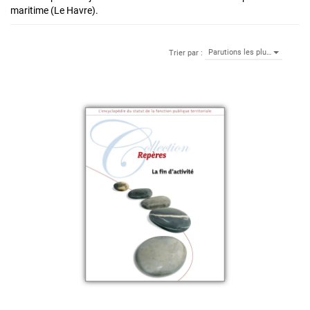
maritime (Le Havre).
Parutions les plu…
Trier par :