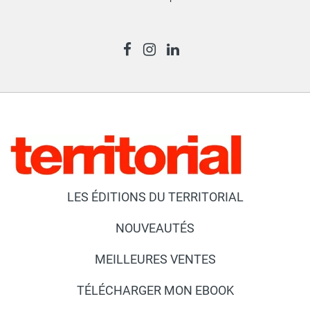
LES ÉDITIONS DU TERRITORIAL
NOUVEAUTÉS
MEILLEURES VENTES
TÉLÉCHARGER MON EBOOK