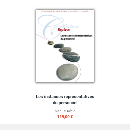
Les instances représentatives
du personnel
Manuel Récio
119,00 €