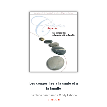
Les congés liés à la santé et à
la famille
Delphine Deschamps
,
Cindy Laborie
119,00 €