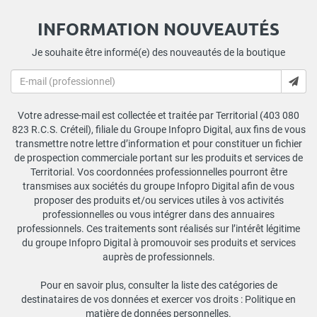
INFORMATION NOUVEAUTÉS
Je souhaite être informé(e) des nouveautés de la boutique
Votre adresse-mail est collectée et traitée par Territorial (403 080
823 R.C.S. Créteil), filiale du Groupe Infopro Digital, aux fins de vous
transmettre notre lettre d’information et pour constituer un fichier
de prospection commerciale portant sur les produits et services de
Territorial. Vos coordonnées professionnelles pourront être
transmises aux sociétés du groupe Infopro Digital afin de vous
proposer des produits et/ou services utiles à vos activités
professionnelles ou vous intégrer dans des annuaires
professionnels. Ces traitements sont réalisés sur l’intérêt légitime
du groupe Infopro Digital à promouvoir ses produits et services
auprès de professionnels.
Pour en savoir plus, consulter la liste des catégories de
destinataires de vos données et exercer vos droits :
Politique en
matière de données personnelles
.