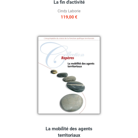
La fin d'activité
Cindy Laborie
119,00 €
La mobilité des agents
territoriaux