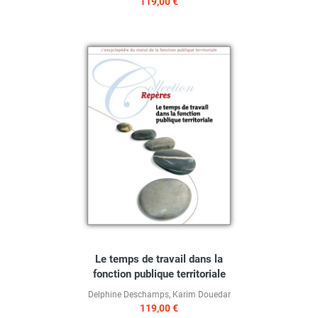
119,00 €
Le temps de travail dans la
fonction publique territoriale
Delphine Deschamps
,
Karim Douedar
119,00 €