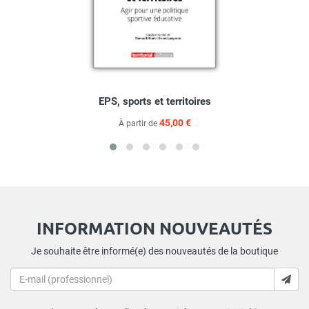
EPS, sports et territoires
45,00 €
À partir de
INFORMATION NOUVEAUTÉS
Je souhaite être informé(e) des nouveautés de la boutique