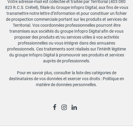
Votre adresse-mail est collectée et traitée par Territorial (403 080
823 R.C.S. Créteil), filiale du Groupe Infopro Digital, aux fins de vous
transmettre notre lettre d’information et pour constituer un fichier
de prospection commerciale portant sur les produits et services de
Territorial. Vos coordonnées professionnelles pourront être
transmises aux sociétés du groupe Infopro Digital afin de vous
proposer des produits et/ou services utiles à vos activités
professionnelles ou vous intégrer dans des annuaires
professionnels. Ces traitements sont réalisés sur l’intérêt légitime
du groupe Infopro Digital à promouvoir ses produits et services
auprès de professionnels.
Pour en savoir plus, consulter la liste des catégories de
destinataires de vos données et exercer vos droits :
Politique en
matière de données personnelles
.