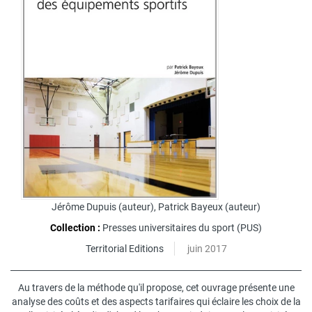
Jérôme Dupuis
(auteur),
Patrick Bayeux
(auteur)
Collection :
Presses universitaires du sport (PUS)
Territorial Editions
juin 2017
Au travers de la méthode qu'il propose, cet ouvrage présente une
analyse des coûts et des aspects tarifaires qui éclaire les choix de la