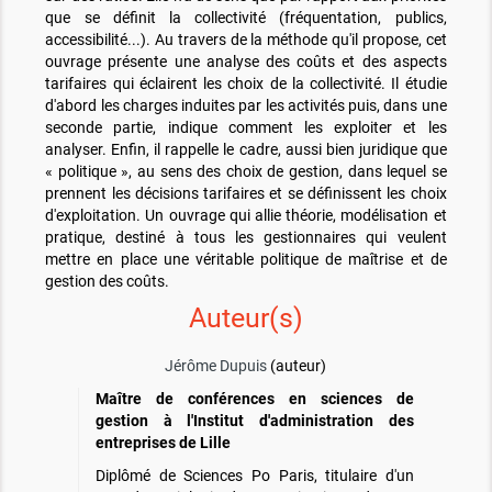
que se définit la collectivité (fréquentation, publics,
accessibilité...). Au travers de la méthode qu'il propose, cet
ouvrage présente une analyse des coûts et des aspects
tarifaires qui éclairent les choix de la collectivité. Il étudie
d'abord les charges induites par les activités puis, dans une
seconde partie, indique comment les exploiter et les
analyser. Enfin, il rappelle le cadre, aussi bien juridique que
« politique », au sens des choix de gestion, dans lequel se
prennent les décisions tarifaires et se définissent les choix
d'exploitation. Un ouvrage qui allie théorie, modélisation et
pratique, destiné à tous les gestionnaires qui veulent
mettre en place une véritable politique de maîtrise et de
gestion des coûts.
Auteur(s)
Jérôme Dupuis
(auteur)
Maître de conférences en sciences de
gestion à l'Institut d'administration des
entreprises de Lille
Diplômé de Sciences Po Paris, titulaire d'un