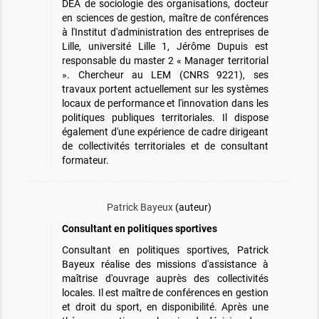
DEA de sociologie des organisations, docteur
en sciences de gestion, maître de conférences
à l'Institut d'administration des entreprises de
Lille, université Lille 1, Jérôme Dupuis est
responsable du master 2 « Manager territorial
». Chercheur au LEM (CNRS 9221), ses
travaux portent actuellement sur les systèmes
locaux de performance et l'innovation dans les
politiques publiques territoriales. Il dispose
également d'une expérience de cadre dirigeant
de collectivités territoriales et de consultant
formateur.
Patrick Bayeux
(auteur)
Consultant en politiques sportives
Consultant en politiques sportives, Patrick
Bayeux réalise des missions d'assistance à
maîtrise d'ouvrage auprès des collectivités
locales. Il est maître de conférences en gestion
et droit du sport, en disponibilité. Après une