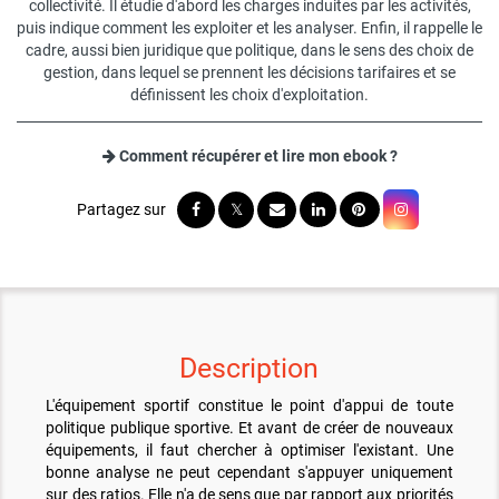
collectivité. Il étudie d'abord les charges induites par les activités,
puis indique comment les exploiter et les analyser. Enfin, il rappelle le
cadre, aussi bien juridique que politique, dans le sens des choix de
gestion, dans lequel se prennent les décisions tarifaires et se
définissent les choix d'exploitation.
Comment récupérer et lire mon ebook ?
Description
L'équipement sportif constitue le point d'appui de toute
politique publique sportive. Et avant de créer de nouveaux
équipements, il faut chercher à optimiser l'existant. Une
bonne analyse ne peut cependant s'appuyer uniquement
sur des ratios. Elle n'a de sens que par rapport aux priorités