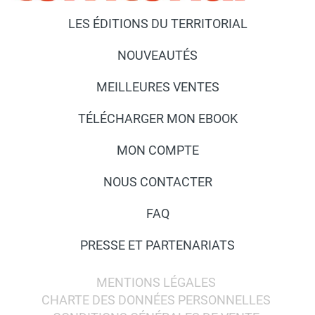
LES ÉDITIONS DU TERRITORIAL
NOUVEAUTÉS
MEILLEURES VENTES
TÉLÉCHARGER MON EBOOK
MON COMPTE
NOUS CONTACTER
FAQ
PRESSE ET PARTENARIATS
MENTIONS LÉGALES
CHARTE DES DONNÉES PERSONNELLES