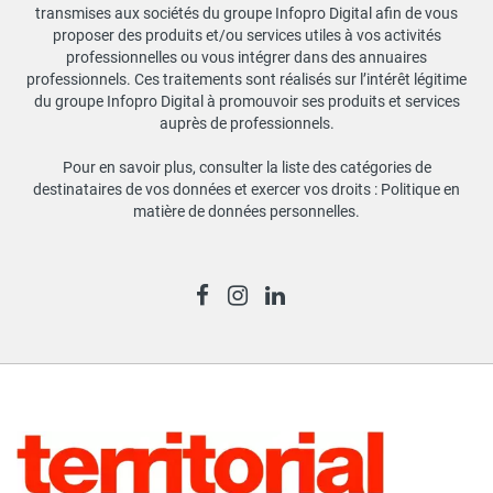
transmises aux sociétés du groupe Infopro Digital afin de vous
proposer des produits et/ou services utiles à vos activités
professionnelles ou vous intégrer dans des annuaires
professionnels. Ces traitements sont réalisés sur l’intérêt légitime
du groupe Infopro Digital à promouvoir ses produits et services
auprès de professionnels.
Pour en savoir plus, consulter la liste des catégories de
destinataires de vos données et exercer vos droits :
Politique en
matière de données personnelles
.